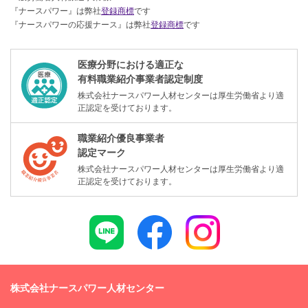
『ナースパワー』は弊社
登録商標
です
『ナースパワーの応援ナース』は弊社
登録商標
です
医療分野における適正な
有料職業紹介事業者認定制度
株式会社ナースパワー人材センターは厚生労働省より適
正認定を受けております。
職業紹介優良事業者
認定マーク
株式会社ナースパワー人材センターは厚生労働省より適
正認定を受けております。
株式会社ナースパワー人材センター