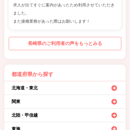
求人が出てすぐに案内があったため利用させていただき
ました。
また接種業務があった際はお願いします！
長崎県のご利用者の声をもっとみる
都道府県から探す
北海道・東北
関東
北陸・甲信越
東海