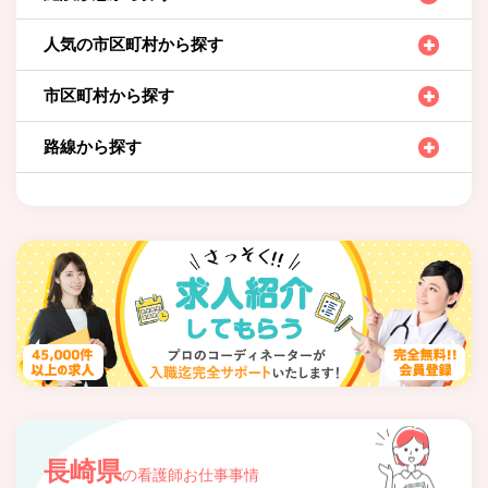
人気の市区町村から探す
市区町村から探す
路線から探す
長崎県
の看護師お仕事事情