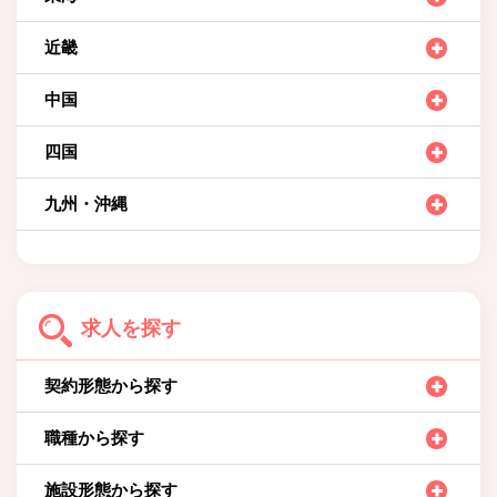
近畿
中国
四国
九州・沖縄
求人を探す
契約形態から探す
職種から探す
施設形態から探す