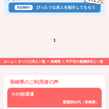
1
ホーム
すべての求人一覧
長崎県
平戸市の看護師求人一覧
長崎県のご利用者の声
その他/派遣
看護師50代（長崎県）