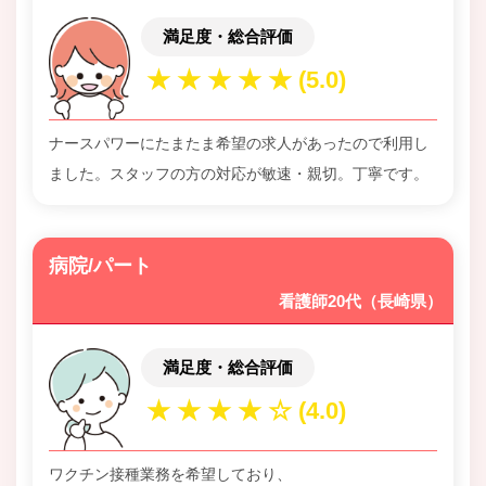
満足度・総合評価
ナースパワーにたまたま希望の求人があったので利用し
ました。スタッフの方の対応が敏速・親切。丁寧です。
病院/パート
看護師20代（長崎県）
満足度・総合評価
ワクチン接種業務を希望しており、