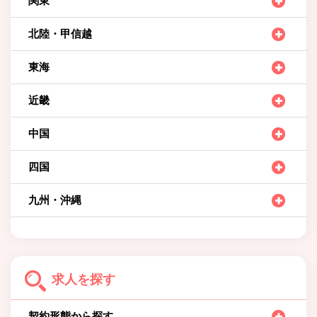
関東
北陸・甲信越
東海
近畿
中国
四国
九州・沖縄
求人を探す
契約形態から探す