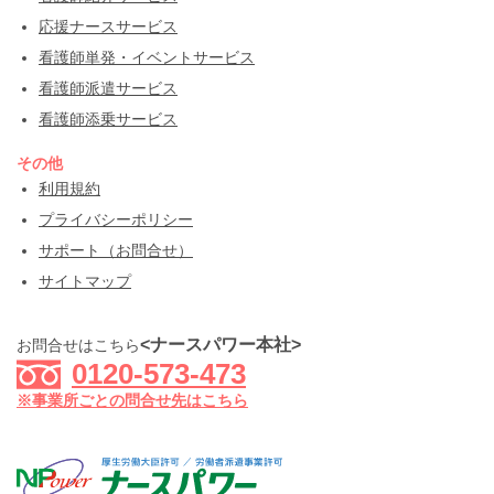
応援ナースサービス
看護師単発・イベントサービス
看護師派遣サービス
看護師添乗サービス
その他
利用規約
プライバシーポリシー
サポート（お問合せ）
サイトマップ
<ナースパワー本社>
お問合せはこちら
0120-573-473
※事業所ごとの問合せ先はこちら