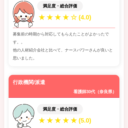
満足度・総合評価
募集前の時期から対応してもらえたことがよかったで
す。。
他の人材紹介会社と比べて、ナースパワーさんが良いと
思いました。
行政機関/派遣
看護師30代（奈良県）
満足度・総合評価