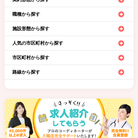
職種から探す
施設形態から探す
人気の市区町村から探す
市区町村から探す
路線から探す