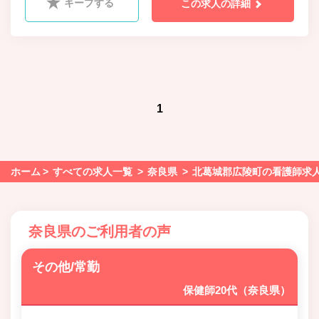
キープする
この求人の詳細
1
ホーム
すべての求人一覧
奈良県
北葛城郡広陵町の看護師求
奈良県のご利用者の声
その他/常勤
保健師20代（奈良県）