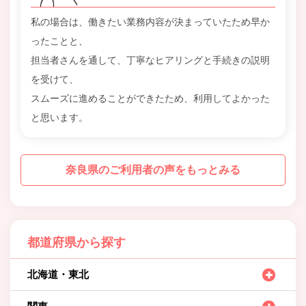
私の場合は、働きたい業務内容が決まっていたため早か
ったことと、
担当者さんを通して、丁寧なヒアリングと手続きの説明
を受けて、
スムーズに進めることができたため、利用してよかった
と思います。
奈良県のご利用者の声をもっとみる
都道府県から探す
北海道・東北