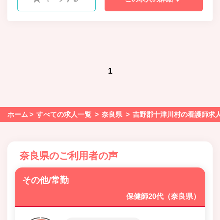
1
ホーム
すべての求人一覧
奈良県
吉野郡十津川村の看護師求
奈良県のご利用者の声
その他/常勤
保健師20代（奈良県）