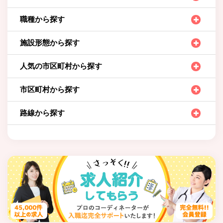
職種から探す
施設形態から探す
人気の市区町村から探す
市区町村から探す
路線から探す