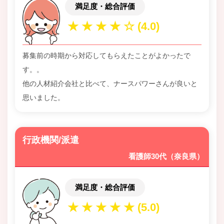
満足度・総合評価
募集前の時期から対応してもらえたことがよかったで
す。。
他の人材紹介会社と比べて、ナースパワーさんが良いと
思いました。
行政機関/派遣
看護師30代（奈良県）
満足度・総合評価