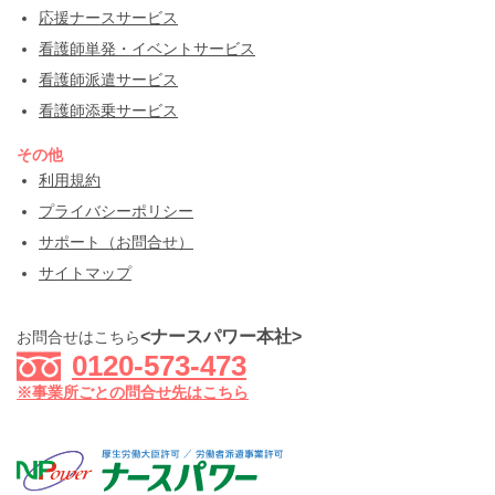
応援ナースサービス
看護師単発・イベントサービス
看護師派遣サービス
看護師添乗サービス
その他
利用規約
プライバシーポリシー
サポート（お問合せ）
サイトマップ
<ナースパワー本社>
お問合せはこちら
0120-573-473
※事業所ごとの問合せ先はこちら