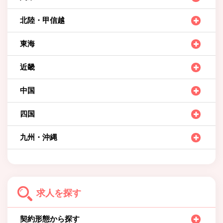
北陸・甲信越
東海
近畿
中国
四国
九州・沖縄
求人を探す
契約形態から探す