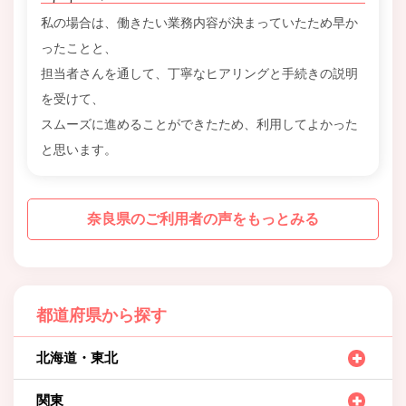
私の場合は、働きたい業務内容が決まっていたため早か
ったことと、
担当者さんを通して、丁寧なヒアリングと手続きの説明
を受けて、
スムーズに進めることができたため、利用してよかった
と思います。
奈良県のご利用者の声をもっとみる
都道府県から探す
北海道・東北
関東