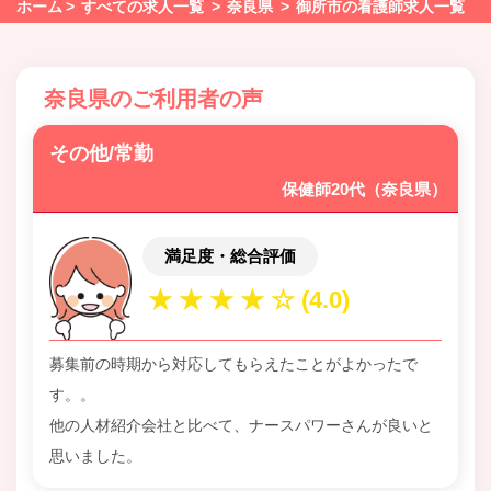
ホーム
すべての求人一覧
奈良県
御所市の看護師求人一覧
奈良県のご利用者の声
その他/常勤
保健師20代（奈良県）
満足度・総合評価
募集前の時期から対応してもらえたことがよかったで
す。。
他の人材紹介会社と比べて、ナースパワーさんが良いと
思いました。