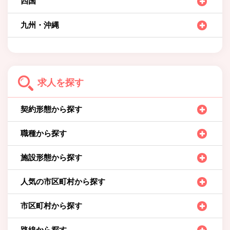
四国
九州・沖縄
求人を探す
契約形態から探す
職種から探す
施設形態から探す
人気の市区町村から探す
市区町村から探す
路線から探す