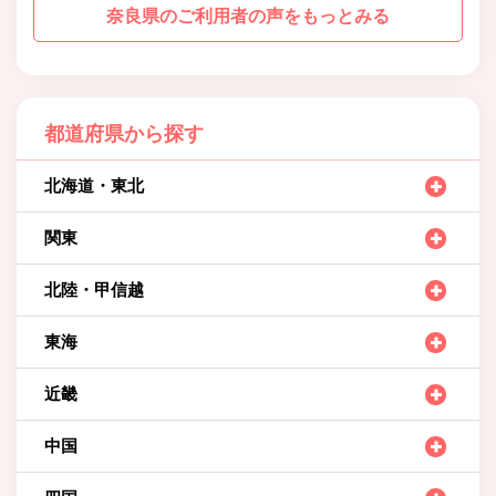
奈良県のご利用者の声をもっとみる
都道府県から探す
北海道・東北
関東
北陸・甲信越
東海
近畿
中国