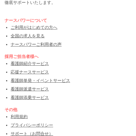
徹底サポートいたします。
ナースパワーについて
ご利用がはじめての方へ
全国の求人を見る
ナースパワーご利用者の声
採用ご担当者様へ
看護師紹介サービス
応援ナースサービス
看護師単発・イベントサービス
看護師派遣サービス
看護師添乗サービス
その他
利用規約
プライバシーポリシー
サポート（お問合せ）