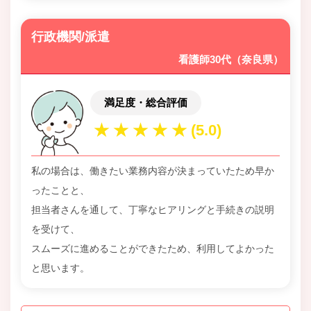
行政機関/派遣
看護師30代（奈良県）
満足度・総合評価
私の場合は、働きたい業務内容が決まっていたため早か
ったことと、
担当者さんを通して、丁寧なヒアリングと手続きの説明
を受けて、
スムーズに進めることができたため、利用してよかった
と思います。