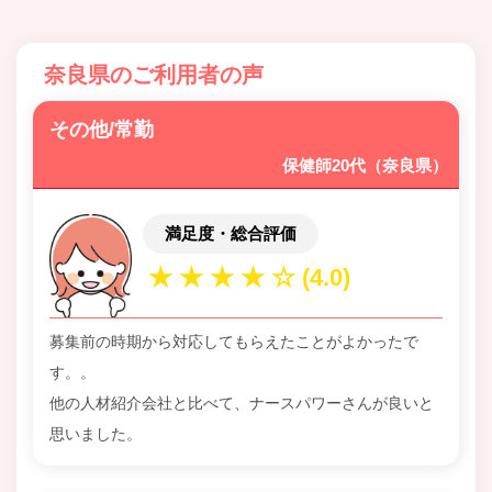
奈良県のご利用者の声
その他/常勤
保健師20代（奈良県）
満足度・総合評価
募集前の時期から対応してもらえたことがよかったで
す。。
他の人材紹介会社と比べて、ナースパワーさんが良いと
思いました。