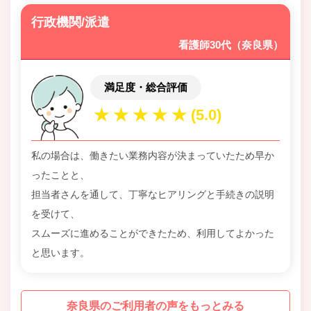
行政機関/派遣
看護師30代（奈良県）
満足度・総合評価
私の場合は、働きたい業務内容が決まっていたため早か
ったことと、
担当者さんを通して、丁寧なヒアリングと手続きの説明
を受けて、
スムーズに進めることができたため、利用してよかった
と思います。
奈良県のご利用者の声をもっとみる