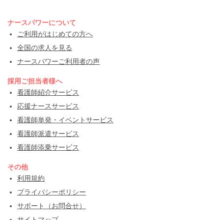
ナースパワーについて
ご利用がはじめての方へ
全国の求人を見る
ナースパワーご利用者の声
採用ご担当者様へ
看護師紹介サービス
応援ナースサービス
看護師単発・イベントサービス
看護師派遣サービス
看護師添乗サービス
その他
利用規約
プライバシーポリシー
サポート（お問合せ）
サイトマップ