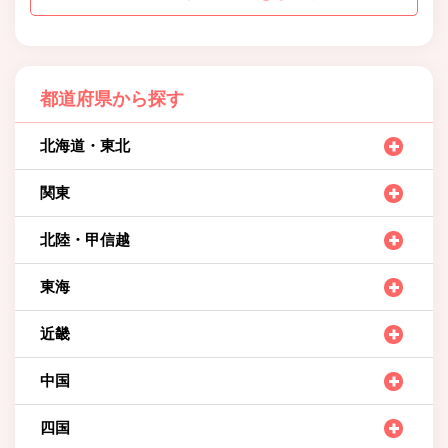
都道府県から探す
北海道・東北
関東
北陸・甲信越
東海
近畿
中国
四国