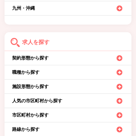
九州・沖縄
求人を探す
契約形態から探す
職種から探す
施設形態から探す
人気の市区町村から探す
市区町村から探す
路線から探す