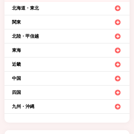
北海道・東北
関東
北陸・甲信越
東海
近畿
中国
四国
九州・沖縄