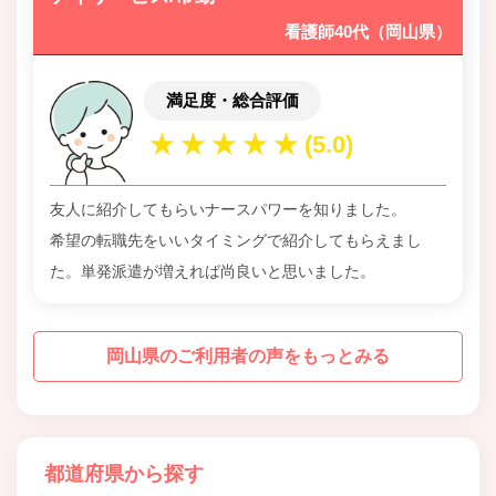
看護師40代（岡山県）
満足度・総合評価
友人に紹介してもらいナースパワーを知りました。
希望の転職先をいいタイミングで紹介してもらえまし
た。単発派遣が増えれば尚良いと思いました。
岡山県のご利用者の声をもっとみる
都道府県から探す