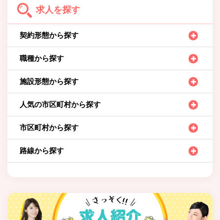
求人を探す
契約形態から探す
職種から探す
施設形態から探す
人気の市区町村から探す
市区町村から探す
路線から探す