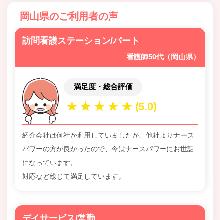
岡山県のご利用者の声
訪問看護ステーション/パート
看護師50代（岡山県）
満足度・総合評価
紹介会社は何社か利用していましたが、他社よりナース
パワーの方が良かったので、今はナースパワーにお世話
になっています。
対応など総じて満足しています。
デイサービス/常勤