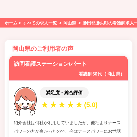
ホーム
すべての求人一覧
岡山県
勝田郡勝央町の看護師求人
岡山県のご利用者の声
訪問看護ステーション/パート
看護師50代（岡山県）
満足度・総合評価
紹介会社は何社か利用していましたが、他社よりナース
パワーの方が良かったので、今はナースパワーにお世話