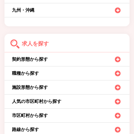
九州・沖縄
求人を探す
契約形態から探す
職種から探す
施設形態から探す
人気の市区町村から探す
市区町村から探す
路線から探す