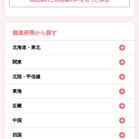
都道府県から探す
北海道・東北
関東
北陸・甲信越
東海
近畿
中国
四国