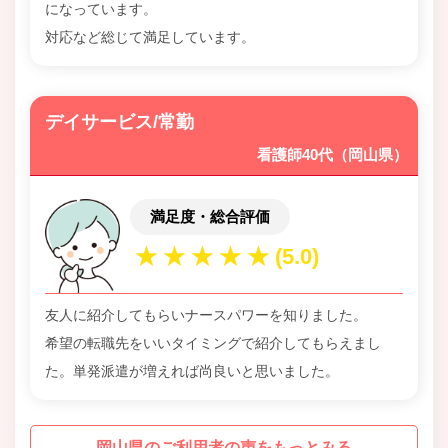
になっています。
対応など総じて満足しています。
デイサービス/常勤
看護師40代（岡山県）
満足度・総合評価
友人に紹介してもらいナースパワーを知りました。
希望の転職先をいいタイミングで紹介してもらえまし
た。単発派遣が増えれば尚良いと思いました。
岡山県のご利用者の声をもっとみる