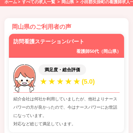
ホーム
すべての求人一覧
岡山県
小田郡矢掛町の看護師求人
岡山県のご利用者の声
訪問看護ステーション/パート
看護師50代（岡山県）
満足度・総合評価
紹介会社は何社か利用していましたが、他社よりナース
パワーの方が良かったので、今はナースパワーにお世話
になっています。
対応など総じて満足しています。