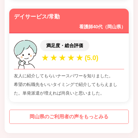
デイサービス/常勤
看護師40代（岡山県）
満足度・総合評価
友人に紹介してもらいナースパワーを知りました。
希望の転職先をいいタイミングで紹介してもらえまし
た。単発派遣が増えれば尚良いと思いました。
岡山県のご利用者の声をもっとみる