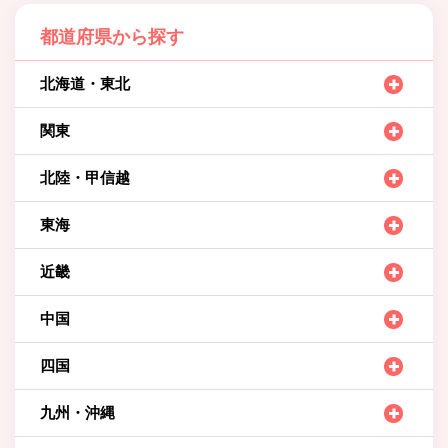
都道府県から探す
北海道・東北
関東
北陸・甲信越
東海
近畿
中国
四国
九州・沖縄