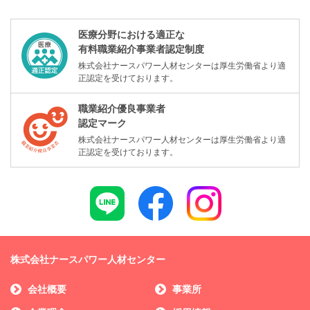
医療分野における適正な
有料職業紹介事業者認定制度
株式会社ナースパワー人材センターは厚生労働省より適
正認定を受けております。
職業紹介優良事業者
認定マーク
株式会社ナースパワー人材センターは厚生労働省より適
正認定を受けております。
株式会社ナースパワー人材センター
会社概要
事業所