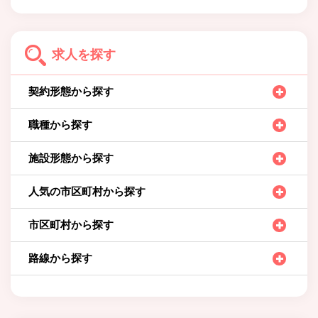
求人を探す
契約形態から探す
職種から探す
施設形態から探す
人気の市区町村から探す
市区町村から探す
路線から探す