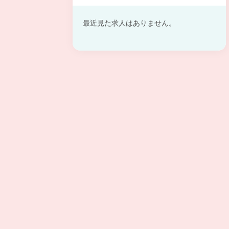
最近見た求人はありません。