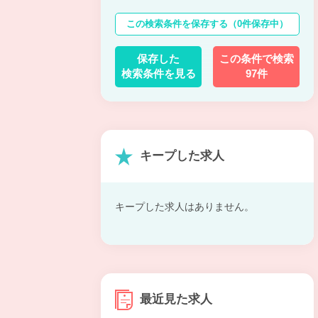
この検索条件を保存する
（0件保存中）
保存した
この条件で検索
検索条件を見る
97件
キープした求人
キープした求人はありません。
最近見た求人