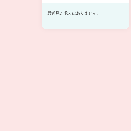
最近見た求人はありません。