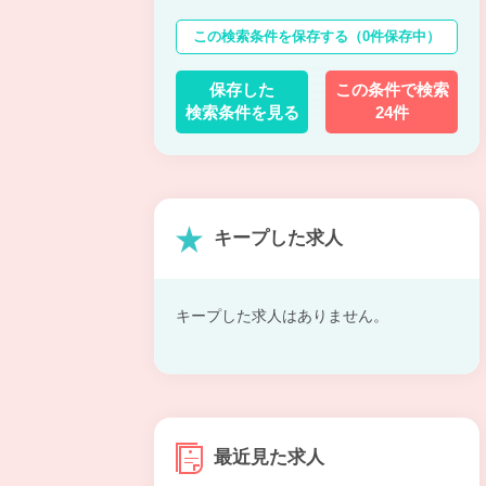
この検索条件を保存する
（0件保存中）
保存した
この条件で検索
検索条件を見る
24件
キープした求人
キープした求人はありません。
最近見た求人