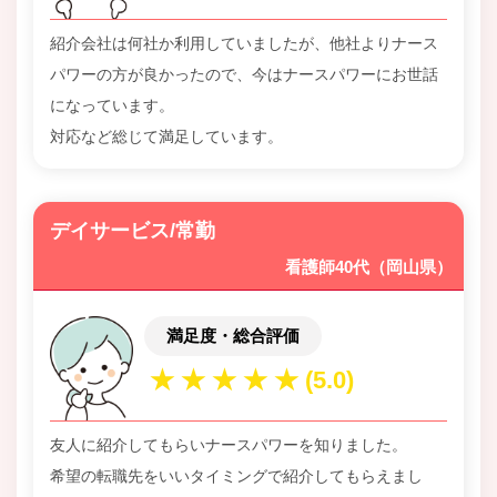
紹介会社は何社か利用していましたが、他社よりナース
パワーの方が良かったので、今はナースパワーにお世話
になっています。
対応など総じて満足しています。
デイサービス/常勤
看護師40代（岡山県）
満足度・総合評価
友人に紹介してもらいナースパワーを知りました。
希望の転職先をいいタイミングで紹介してもらえまし