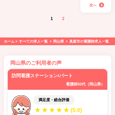
次へ
1
2
ホーム
すべての求人一覧
岡山県
真庭市の看護師求人一覧
岡山県のご利用者の声
訪問看護ステーション/パート
看護師50代（岡山県）
満足度・総合評価