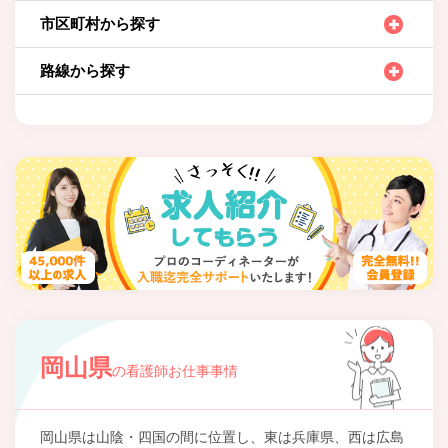
市区町村から探す
路線から探す
岡山県
の看護師お仕事事情
岡山県は山陰・四国の間に位置し、東は兵庫県、西は広島