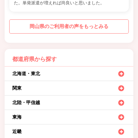
た。単発派遣が増えれば尚良いと思いました。
岡山県のご利用者の声をもっとみる
都道府県から探す
北海道・東北
関東
北陸・甲信越
東海
近畿