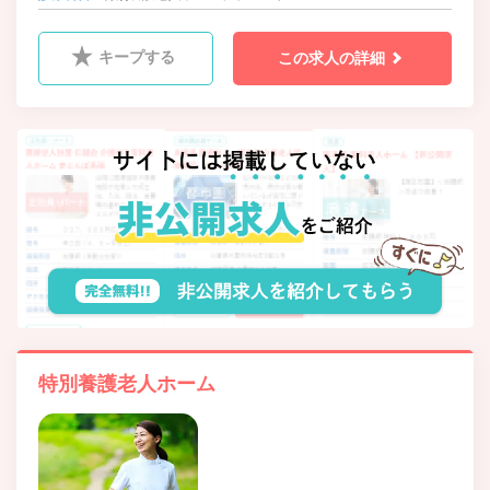
キープする
この求人の詳細
特別養護老人ホーム