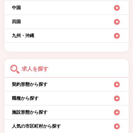
中国
四国
九州・沖縄
求人を探す
契約形態から探す
職種から探す
施設形態から探す
人気の市区町村から探す