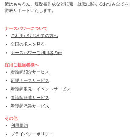
策はもちろん、履歴書作成など転職・就職に関するお悩み全てを
徹底サポートいたします。
ナースパワーについて
ご利用がはじめての方へ
全国の求人を見る
ナースパワーご利用者の声
採用ご担当者様へ
看護師紹介サービス
応援ナースサービス
看護師単発・イベントサービス
看護師派遣サービス
看護師添乗サービス
その他
利用規約
プライバシーポリシー