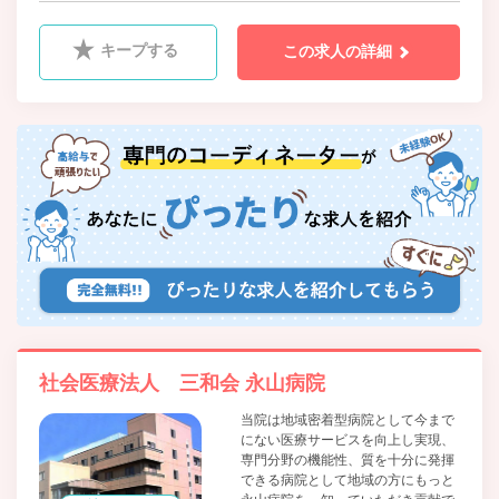
キープする
この求人の詳細
社会医療法人 三和会 永山病院
当院は地域密着型病院として今まで
にない医療サービスを向上し実現、
専門分野の機能性、質を十分に発揮
できる病院として地域の方にもっと