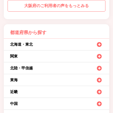
大阪府のご利用者の声をもっとみる
都道府県から探す
北海道・東北
関東
北陸・甲信越
東海
近畿
中国