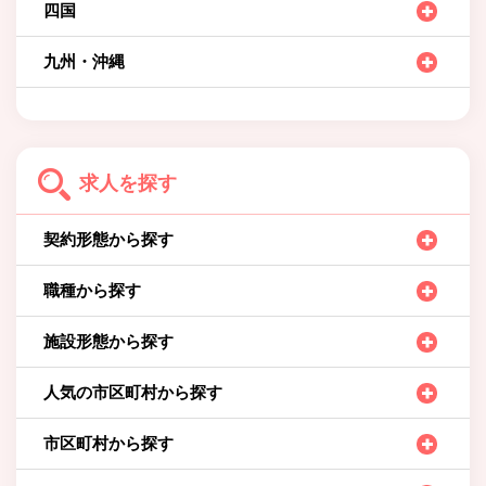
四国
九州・沖縄
求人を探す
契約形態から探す
職種から探す
施設形態から探す
人気の市区町村から探す
市区町村から探す