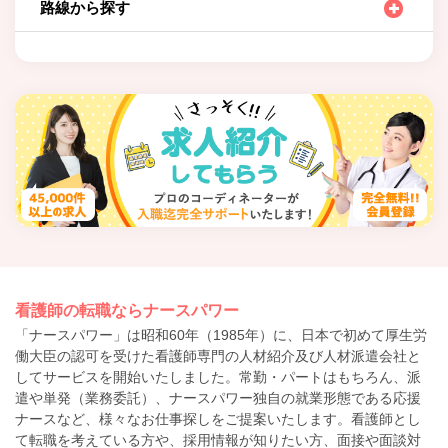
路線から探す
看護師の転職ならナースパワー
「ナースパワー」は昭和60年（1985年）に、日本で初めて厚生労
働大臣の認可を受けた看護師専門の人材紹介及び人材派遣会社と
してサービスを開始いたしました。常勤・パートはもちろん、派
遣や単発（業務委託）、ナースパワー独自の就業形態である応援
ナースなど、様々なお仕事探しをご提案いたします。看護師とし
て転職を考えている方や、採用情報が知りたい方、面接や面談対