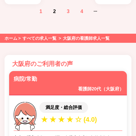
...
1
2
3
4
ホーム
すべての求人一覧
大阪府の看護師求人一覧
大阪府のご利用者の声
病院/常勤
看護師20代（大阪府）
満足度・総合評価