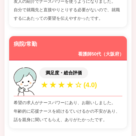
友人の紹介でナースパワーを使うようになりました。
自分で就職先と直接やりとりする必要がないので、就職
するにあたっての要望を伝えやすかったです。
病院/常勤
看護師50代（大阪府）
満足度・総合評価
希望の求人がナースパワーにあり、お願いしました。
年齢的に応援ナースを続けるていけるかの不安があり、
話を親身に聞いてもらえ、ありがたかったです。