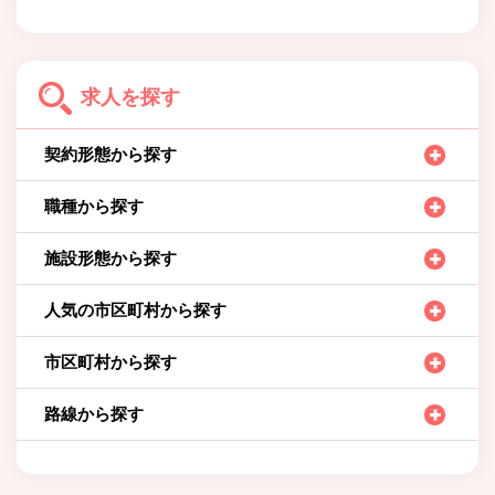
求人を探す
契約形態から探す
職種から探す
施設形態から探す
人気の市区町村から探す
市区町村から探す
路線から探す