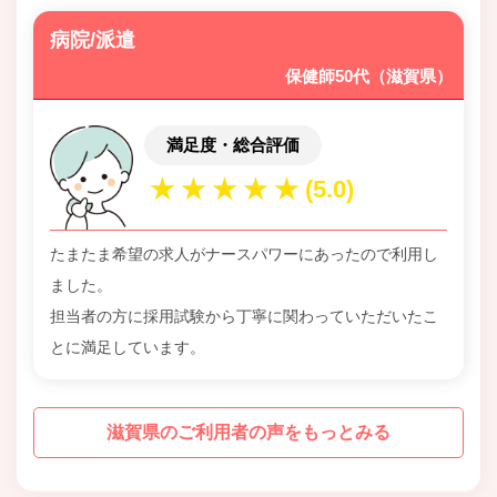
病院/派遣
保健師50代（滋賀県）
満足度・総合評価
たまたま希望の求人がナースパワーにあったので利用し
ました。
担当者の方に採用試験から丁寧に関わっていただいたこ
とに満足しています。
滋賀県のご利用者の声をもっとみる