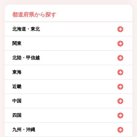
都道府県から探す
北海道・東北
関東
北陸・甲信越
東海
近畿
中国
四国
九州・沖縄