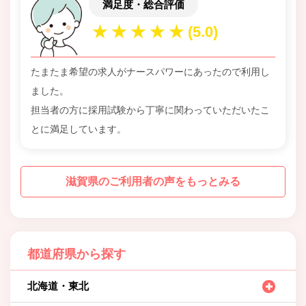
満足度・総合評価
たまたま希望の求人がナースパワーにあったので利用し
ました。
担当者の方に採用試験から丁寧に関わっていただいたこ
とに満足しています。
滋賀県のご利用者の声をもっとみる
都道府県から探す
北海道・東北