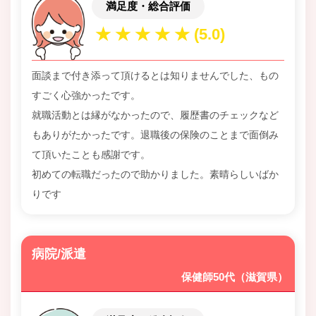
満足度・総合評価
面談まで付き添って頂けるとは知りませんでした、もの
すごく心強かったです。
就職活動とは縁がなかったので、履歴書のチェックなど
もありがたかったです。退職後の保険のことまで面倒み
て頂いたことも感謝です。
初めての転職だったので助かりました。素晴らしいばか
りです
病院/派遣
保健師50代（滋賀県）