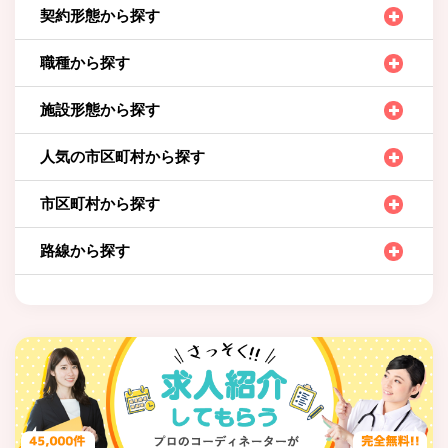
契約形態から探す
職種から探す
施設形態から探す
人気の市区町村から探す
市区町村から探す
路線から探す