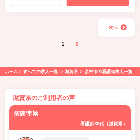
次へ
1
2
ホーム
すべての求人一覧
滋賀県
彦根市の看護師求人一覧
滋賀県のご利用者の声
病院/常勤
看護師30代（滋賀県）