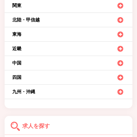
関東
北陸・甲信越
東海
近畿
中国
四国
九州・沖縄
求人を探す