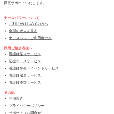
徹底サポートいたします。
ナースパワーについて
ご利用がはじめての方へ
全国の求人を見る
ナースパワーご利用者の声
採用ご担当者様へ
看護師紹介サービス
応援ナースサービス
看護師単発・イベントサービス
看護師派遣サービス
看護師添乗サービス
その他
利用規約
プライバシーポリシー
サポート（お問合せ）