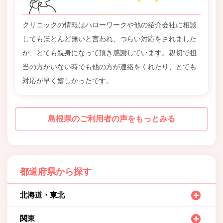
クリニックの情報はハローワークや他の紹介会社に相談
してもほとんど無いと言われ、つらい対応をされました
が、とても親身になって頂き感謝しています。親切で担
当の方がいない時でも他の方が連絡をくれたり、とても
対応が早く嬉しかったです。
島根県のご利用者の声をもっとみる
都道府県から探す
北海道・東北
関東