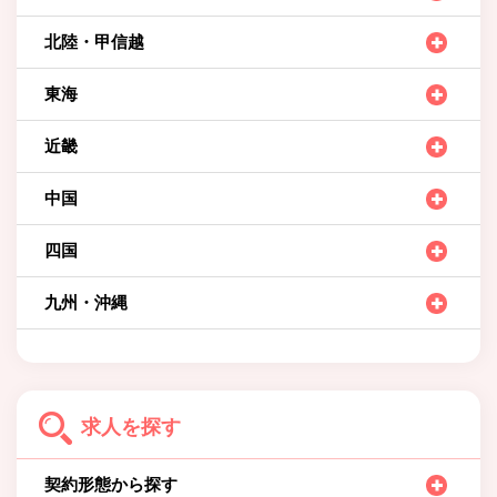
北陸・甲信越
東海
近畿
中国
四国
九州・沖縄
求人を探す
契約形態から探す