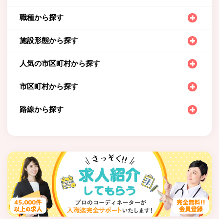
職種から探す
施設形態から探す
人気の市区町村から探す
市区町村から探す
路線から探す