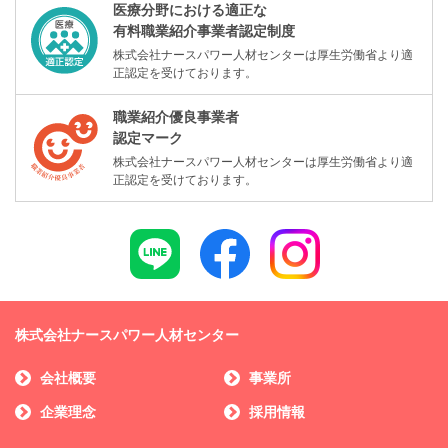
医療分野における適正な
有料職業紹介事業者認定制度
株式会社ナースパワー人材センターは厚生労働省より適
正認定を受けております。
職業紹介優良事業者
認定マーク
株式会社ナースパワー人材センターは厚生労働省より適
正認定を受けております。
株式会社ナースパワー人材センター
会社概要
事業所
企業理念
採用情報