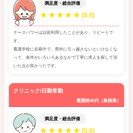
満足度・総合評価
ナースパワーは以前利用したことがあり、リピートで
す。
看護学校に在籍中で、県外に引っ越さないといけなくな
って、条件がいろいろあるなかで丁寧に求人を探して頂
いた点が良かったです。
クリニック/日勤常勤
看護師40代（島根県）
満足度・総合評価