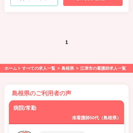
1
ホーム
すべての求人一覧
島根県
江津市の看護師求人一覧
島根県のご利用者の声
病院/常勤
准看護師50代（島根県）