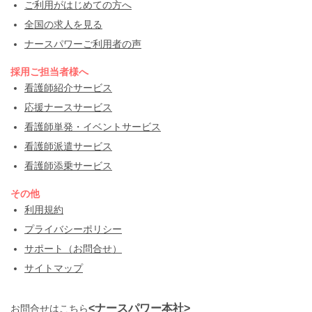
ご利用がはじめての方へ
全国の求人を見る
ナースパワーご利用者の声
採用ご担当者様へ
看護師紹介サービス
応援ナースサービス
看護師単発・イベントサービス
看護師派遣サービス
看護師添乗サービス
その他
利用規約
プライバシーポリシー
サポート（お問合せ）
サイトマップ
<ナースパワー本社>
お問合せはこちら