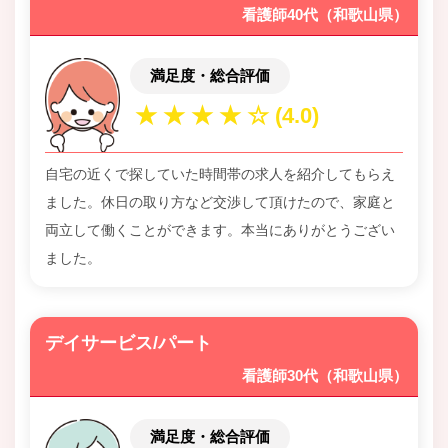
看護師40代（和歌山県）
満足度・総合評価
自宅の近くで探していた時間帯の求人を紹介してもらえ
ました。休日の取り方など交渉して頂けたので、家庭と
両立して働くことができます。本当にありがとうござい
ました。
デイサービス/パート
看護師30代（和歌山県）
満足度・総合評価