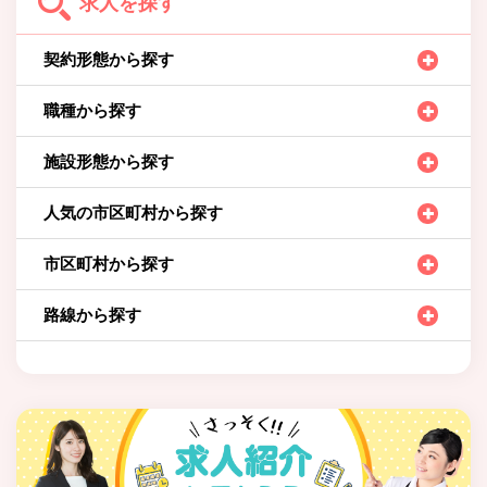
求人を探す
契約形態から探す
職種から探す
施設形態から探す
人気の市区町村から探す
市区町村から探す
路線から探す