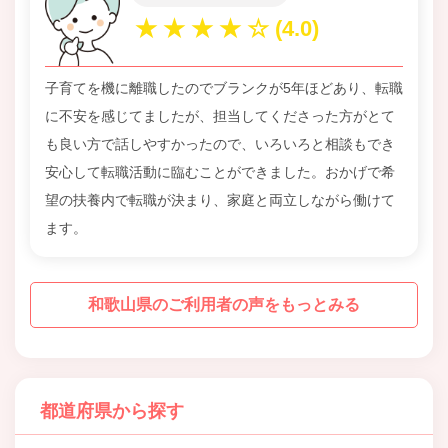
子育てを機に離職したのでブランクが5年ほどあり、転職
に不安を感じてましたが、担当してくださった方がとて
も良い方で話しやすかったので、いろいろと相談もでき
安心して転職活動に臨むことができました。おかげで希
望の扶養内で転職が決まり、家庭と両立しながら働けて
ます。
和歌山県のご利用者の声をもっとみる
都道府県から探す