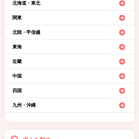
北海道・東北
関東
北陸・甲信越
東海
近畿
中国
四国
九州・沖縄