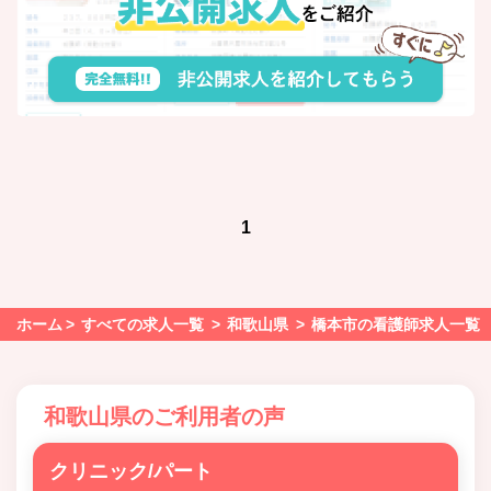
1
ホーム
すべての求人一覧
和歌山県
橋本市の看護師求人一覧
和歌山県のご利用者の声
クリニック/パート