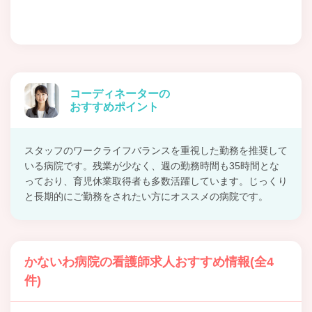
コーディネーターの
おすすめポイント
スタッフのワークライフバランスを重視した勤務を推奨して
いる病院です。残業が少なく、週の勤務時間も35時間とな
っており、育児休業取得者も多数活躍しています。じっくり
と長期的にご勤務をされたい方にオススメの病院です。
かないわ病院の看護師求人おすすめ情報(全4
件)