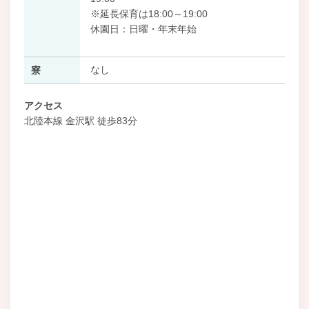
※延長保育は18:00～19:00
休園日：日曜・年末年始
なし
寮
アクセス
北陸本線 金沢駅 徒歩83分