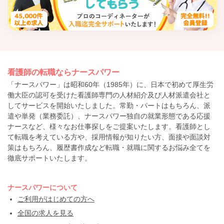
看護師の転職ならナースパワー
「ナースパワー」は昭和60年（1985年）に、日本で初めて厚生労
働大臣の認可を受けた看護師専門の人材紹介及び人材派遣会社と
してサービスを開始いたしました。常勤・パートはもちろん、派
遣や単発（業務委託）、ナースパワー独自の就業形態である応援
ナースなど、様々なお仕事探しをご提案いたします。看護師とし
て転職を考えている方や、採用情報が知りたい方、面接や面談対
策はもちろん、履歴書作成など転職・就職に関するお悩み全てを
徹底サポートいたします。
ナースパワーについて
ご利用がはじめての方へ
全国の求人を見る