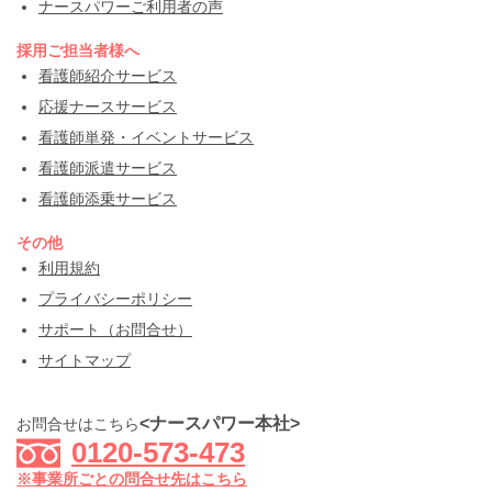
ナースパワーご利用者の声
採用ご担当者様へ
看護師紹介サービス
応援ナースサービス
看護師単発・イベントサービス
看護師派遣サービス
看護師添乗サービス
その他
利用規約
プライバシーポリシー
サポート（お問合せ）
サイトマップ
<ナースパワー本社>
お問合せはこちら
0120-573-473
※事業所ごとの問合せ先はこちら