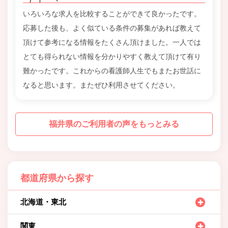
いろいろな求人を比較することができて良かったです。
応募した後も、よく似ている条件の募集があれば教えて
頂けて参考になる情報をたくさん頂けました。一人では
とても得られない情報を分かりやすく教えて頂けて有り
難かったです。これからの看護師人生でもまたお世話に
なると思います。またぜひ利用させてください。
福井県のご利用者の声をもっとみる
都道府県から探す
北海道・東北
関東