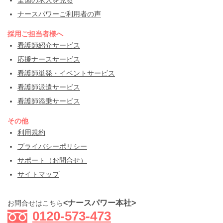
ナースパワーご利用者の声
採用ご担当者様へ
看護師紹介サービス
応援ナースサービス
看護師単発・イベントサービス
看護師派遣サービス
看護師添乗サービス
その他
利用規約
プライバシーポリシー
サポート（お問合せ）
サイトマップ
<ナースパワー本社>
お問合せはこちら
0120-573-473