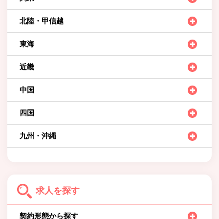
北陸・甲信越
東海
近畿
中国
四国
九州・沖縄
求人を探す
契約形態から探す