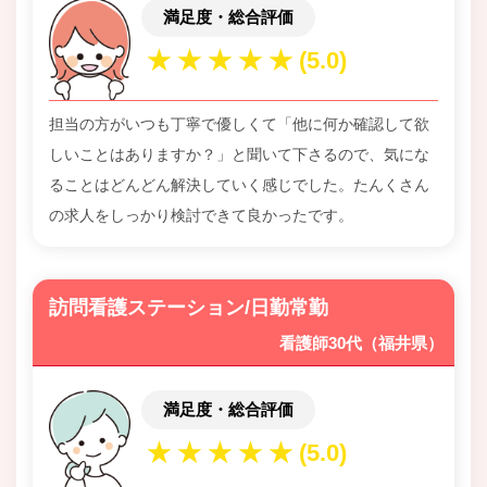
満足度・総合評価
担当の方がいつも丁寧で優しくて「他に何か確認して欲
しいことはありますか？」と聞いて下さるので、気にな
ることはどんどん解決していく感じでした。たんくさん
の求人をしっかり検討できて良かったです。
訪問看護ステーション/日勤常勤
看護師30代（福井県）
満足度・総合評価