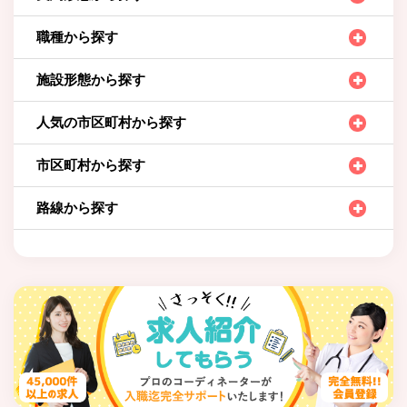
職種から探す
施設形態から探す
人気の市区町村から探す
市区町村から探す
路線から探す