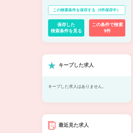
この検索条件を保存する
（0件保存中）
保存した
この条件で検索
検索条件を見る
9件
キープした求人
キープした求人はありません。
最近見た求人