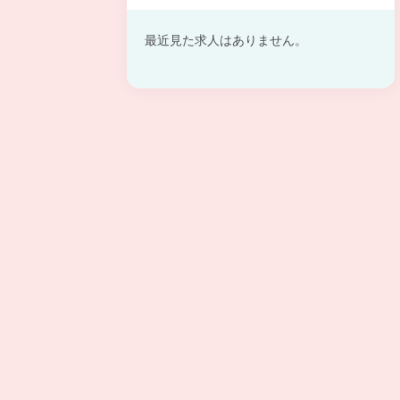
最近見た求人はありません。