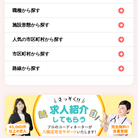
職種から探す
施設形態から探す
人気の市区町村から探す
市区町村から探す
路線から探す