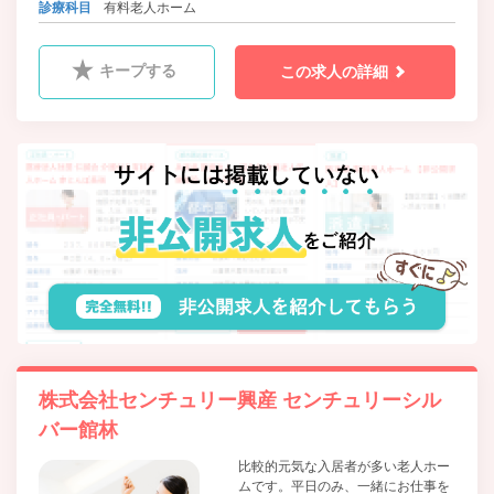
診療科目
有料老人ホーム
キープする
この求人の詳細
株式会社センチュリー興産 センチュリーシル
バー館林
比較的元気な入居者が多い老人ホー
ムです。平日のみ、一緒にお仕事を