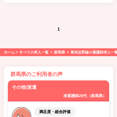
1
ホーム
すべての求人一覧
群馬県
東武佐野線の看護師求人一
群馬県のご利用者の声
その他/派遣
准看護師20代（群馬県）
満足度・総合評価