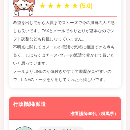
希望を出してから入職までスムーズで今の担当の人の感
じも良いです。FAXとメールでやりとりが基本なのでシ
フト調整なども負担になっていません。
不明点に関してはメールか電話で気軽に相談できる点も
良く、しばらくはナースパワーの派遣で働かせて貰いた
いと思っています。
メールよりLINEのが気付きやすくて履歴が見やすいの
で、LINEのトークを活用してくれたら嬉しいです。
行政機関/派遣
准看護師40代（群馬県）