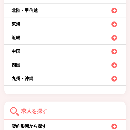
北陸・甲信越
東海
近畿
中国
四国
九州・沖縄
求人を探す
契約形態から探す