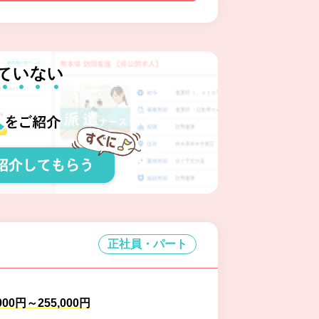
正社員・パート
000円～255,000円