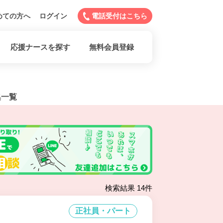
めての方へ
ログイン
電話受付はこちら
応援ナースを探す
無料会員登録
集一覧
検索結果 14件
正社員・パート