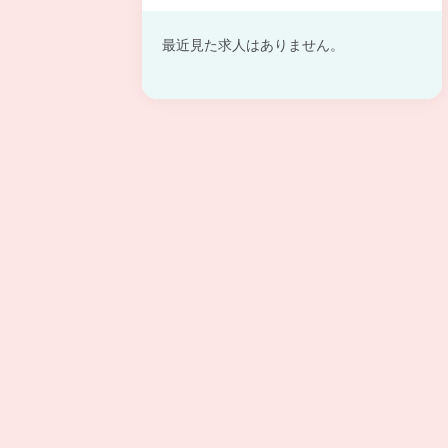
最近見た求人はありません。