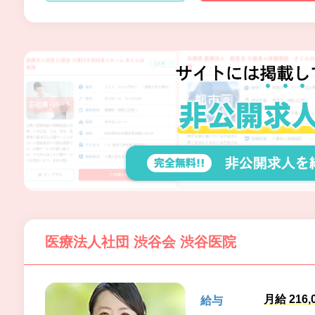
医療法人社団 渋谷会 渋谷医院
月給 216,
給与