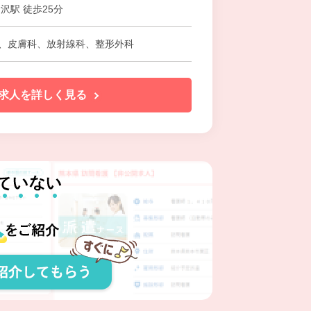
沢駅 徒歩25分
、皮膚科、放射線科、整形外科
求人を詳しく見る