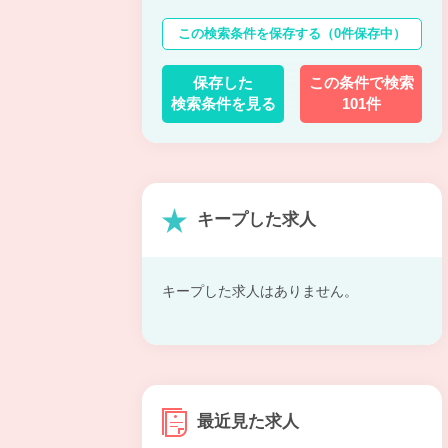
この検索条件を保存する
（0件保存中）
保存した
この条件で検索
検索条件を見る
101件
キープした求人
キープした求人はありません。
最近見た求人