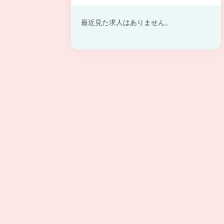
最近見た求人はありません。