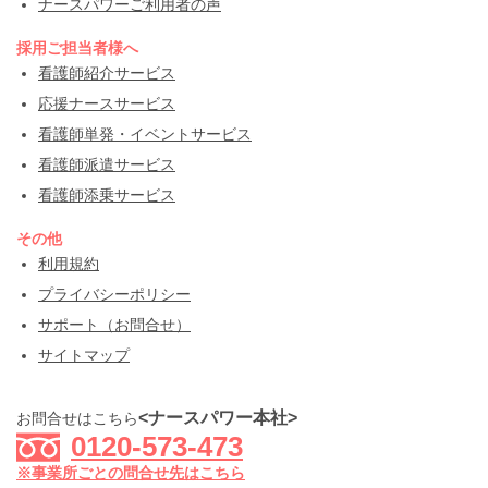
ナースパワーご利用者の声
採用ご担当者様へ
看護師紹介サービス
応援ナースサービス
看護師単発・イベントサービス
看護師派遣サービス
看護師添乗サービス
その他
利用規約
プライバシーポリシー
サポート（お問合せ）
サイトマップ
<ナースパワー本社>
お問合せはこちら
0120-573-473
※事業所ごとの問合せ先はこちら