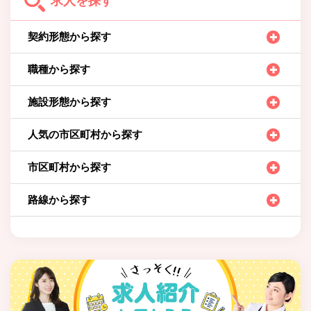
求人を探す
契約形態から探す
職種から探す
施設形態から探す
人気の市区町村から探す
市区町村から探す
路線から探す