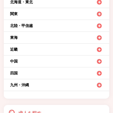
北海道・東北
関東
北陸・甲信越
東海
近畿
中国
四国
九州・沖縄