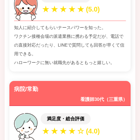
知人に紹介してもらいナースパワーを知った。
ワクチン接種会場の派遣業務に携わる予定だが、電話で
の直接対応だったり、LINEで質問しても回答が早くて信
用できる。
ハローワークに無い就職先があるともっと嬉しい。
病院/常勤
看護師30代（三重県）
満足度・総合評価