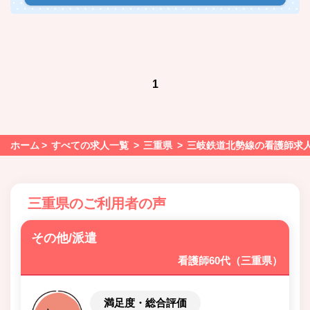
1
ホーム
すべての求人一覧
三重県
三岐鉄道北勢線の看護師求
三重県のご利用者の声
その他/派遣
看護師60代（三重県）
満足度・総合評価