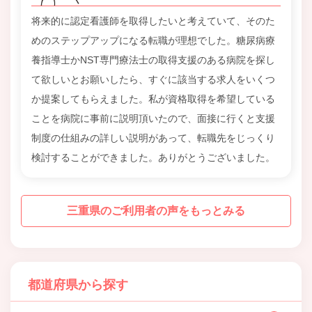
将来的に認定看護師を取得したいと考えていて、そのた
めのステップアップになる転職が理想でした。糖尿病療
養指導士かNST専門療法士の取得支援のある病院を探し
て欲しいとお願いしたら、すぐに該当する求人をいくつ
か提案してもらえました。私が資格取得を希望している
ことを病院に事前に説明頂いたので、面接に行くと支援
制度の仕組みの詳しい説明があって、転職先をじっくり
検討することができました。ありがとうございました。
三重県のご利用者の声をもっとみる
都道府県から探す