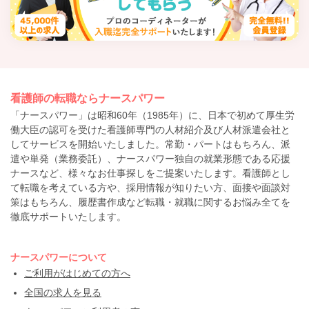
看護師の転職ならナースパワー
「ナースパワー」は昭和60年（1985年）に、日本で初めて厚生労
働大臣の認可を受けた看護師専門の人材紹介及び人材派遣会社と
してサービスを開始いたしました。常勤・パートはもちろん、派
遣や単発（業務委託）、ナースパワー独自の就業形態である応援
ナースなど、様々なお仕事探しをご提案いたします。看護師とし
て転職を考えている方や、採用情報が知りたい方、面接や面談対
策はもちろん、履歴書作成など転職・就職に関するお悩み全てを
徹底サポートいたします。
ナースパワーについて
ご利用がはじめての方へ
全国の求人を見る