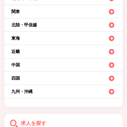
関東
北陸・甲信越
東海
近畿
中国
四国
九州・沖縄
求人を探す