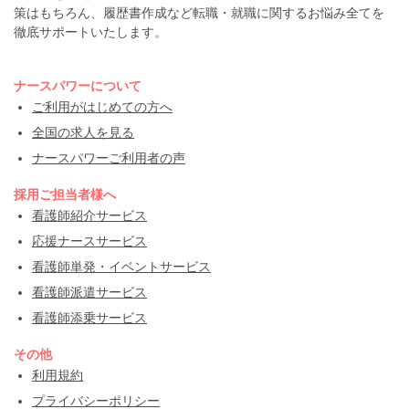
策はもちろん、履歴書作成など転職・就職に関するお悩み全てを
徹底サポートいたします。
ナースパワーについて
ご利用がはじめての方へ
全国の求人を見る
ナースパワーご利用者の声
採用ご担当者様へ
看護師紹介サービス
応援ナースサービス
看護師単発・イベントサービス
看護師派遣サービス
看護師添乗サービス
その他
利用規約
プライバシーポリシー