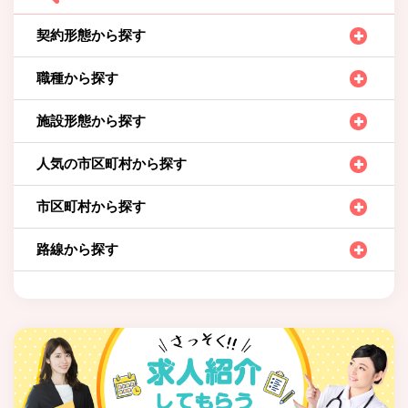
契約形態から探す
職種から探す
施設形態から探す
人気の市区町村から探す
市区町村から探す
路線から探す