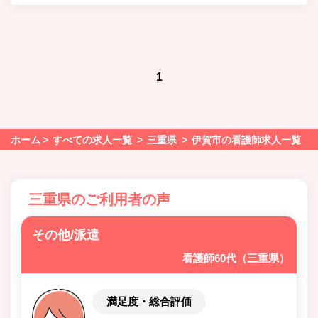
1
ホーム
すべての求人一覧
三重県
伊賀市の看護師求人一覧
三重県のご利用者の声
その他/派遣
看護師60代（三重県）
満足度・総合評価