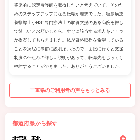
将来的に認定看護師を取得したいと考えていて、そのた
めのステップアップになる転職が理想でした。糖尿病療
養指導士かNST専門療法士の取得支援のある病院を探し
て欲しいとお願いしたら、すぐに該当する求人をいくつ
か提案してもらえました。私が資格取得を希望している
ことを病院に事前に説明頂いたので、面接に行くと支援
制度の仕組みの詳しい説明があって、転職先をじっくり
検討することができました。ありがとうございました。
三重県のご利用者の声をもっとみる
都道府県から探す
北海道・東北