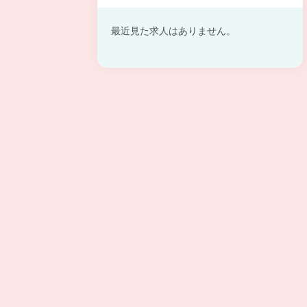
最近見た求人はありません。