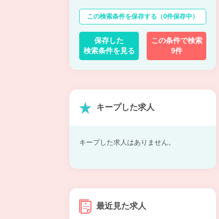
この検索条件を保存する
（0件保存中）
保存した
この条件で検索
検索条件を見る
9件
キープした求人
キープした求人はありません。
最近見た求人