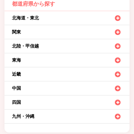
都道府県から探す
北海道・東北
関東
北陸・甲信越
東海
近畿
中国
四国
九州・沖縄