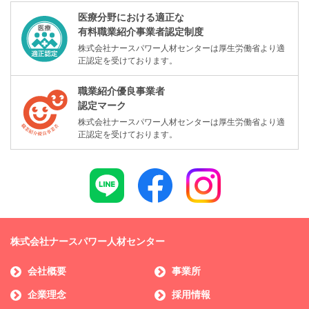
医療分野における適正な
有料職業紹介事業者認定制度
株式会社ナースパワー人材センターは厚生労働省より適
正認定を受けております。
職業紹介優良事業者
認定マーク
株式会社ナースパワー人材センターは厚生労働省より適
正認定を受けております。
株式会社ナースパワー人材センター
会社概要
事業所
企業理念
採用情報