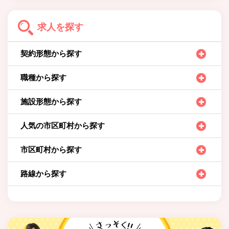
求人を探す
契約形態から探す
職種から探す
施設形態から探す
人気の市区町村から探す
市区町村から探す
路線から探す