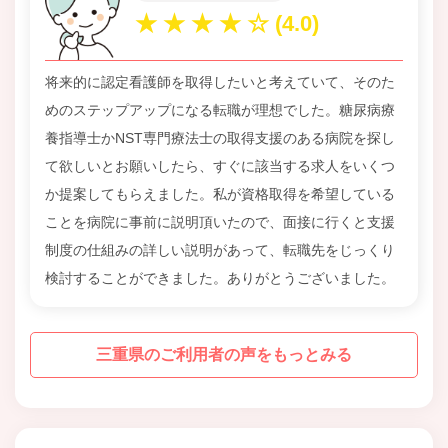
将来的に認定看護師を取得したいと考えていて、そのた
めのステップアップになる転職が理想でした。糖尿病療
養指導士かNST専門療法士の取得支援のある病院を探し
て欲しいとお願いしたら、すぐに該当する求人をいくつ
か提案してもらえました。私が資格取得を希望している
ことを病院に事前に説明頂いたので、面接に行くと支援
制度の仕組みの詳しい説明があって、転職先をじっくり
検討することができました。ありがとうございました。
三重県のご利用者の声をもっとみる