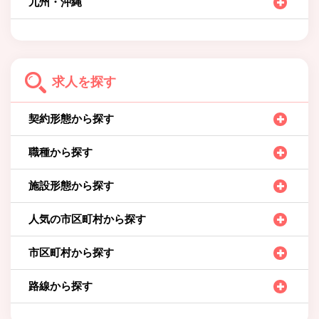
九州・沖縄
求人を探す
契約形態から探す
職種から探す
施設形態から探す
人気の市区町村から探す
市区町村から探す
路線から探す