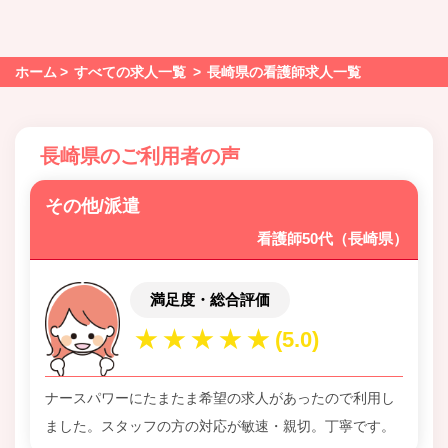
ホーム
すべての求人一覧
長崎県の看護師求人一覧
長崎県のご利用者の声
その他/派遣
看護師50代（長崎県）
満足度・総合評価
ナースパワーにたまたま希望の求人があったので利用し
ました。スタッフの方の対応が敏速・親切。丁寧です。