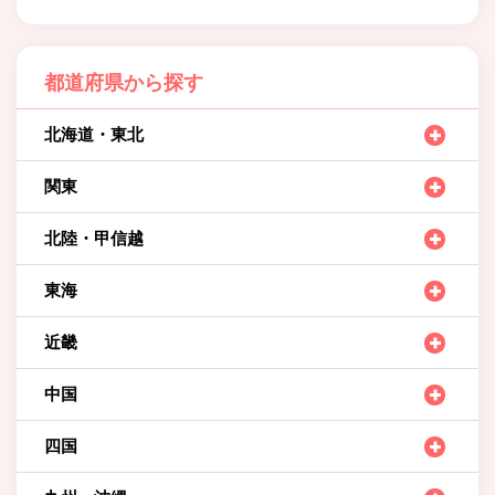
都道府県から探す
北海道・東北
関東
北陸・甲信越
東海
近畿
中国
四国