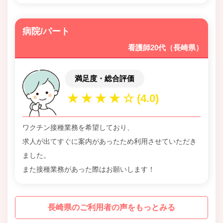
病院/パート
看護師20代（長崎県）
満足度・総合評価
ワクチン接種業務を希望しており、
求人が出てすぐに案内があったため利用させていただき
ました。
また接種業務があった際はお願いします！
長崎県のご利用者の声をもっとみる