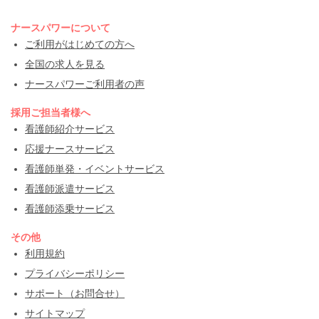
ナースパワーについて
ご利用がはじめての方へ
全国の求人を見る
ナースパワーご利用者の声
採用ご担当者様へ
看護師紹介サービス
応援ナースサービス
看護師単発・イベントサービス
看護師派遣サービス
看護師添乗サービス
その他
利用規約
プライバシーポリシー
サポート（お問合せ）
サイトマップ