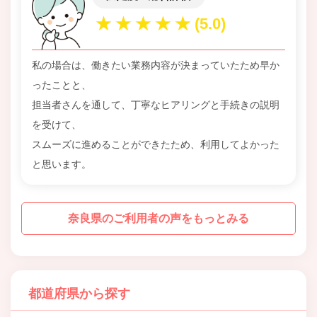
私の場合は、働きたい業務内容が決まっていたため早か
ったことと、
担当者さんを通して、丁寧なヒアリングと手続きの説明
を受けて、
スムーズに進めることができたため、利用してよかった
と思います。
奈良県のご利用者の声をもっとみる
都道府県から探す