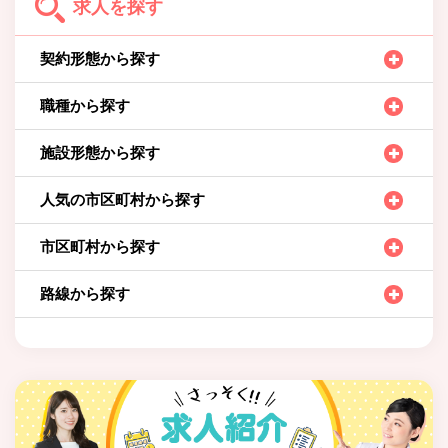
求人を探す
契約形態から探す
職種から探す
施設形態から探す
人気の市区町村から探す
市区町村から探す
路線から探す