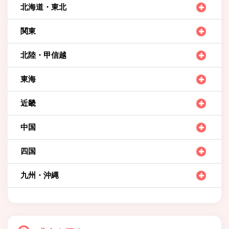
北海道・東北
関東
北陸・甲信越
東海
近畿
中国
四国
九州・沖縄