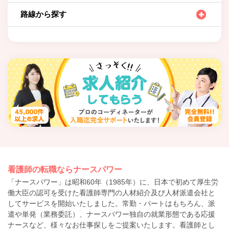
路線から探す
看護師の転職ならナースパワー
「ナースパワー」は昭和60年（1985年）に、日本で初めて厚生労
働大臣の認可を受けた看護師専門の人材紹介及び人材派遣会社と
してサービスを開始いたしました。常勤・パートはもちろん、派
遣や単発（業務委託）、ナースパワー独自の就業形態である応援
ナースなど、様々なお仕事探しをご提案いたします。看護師とし