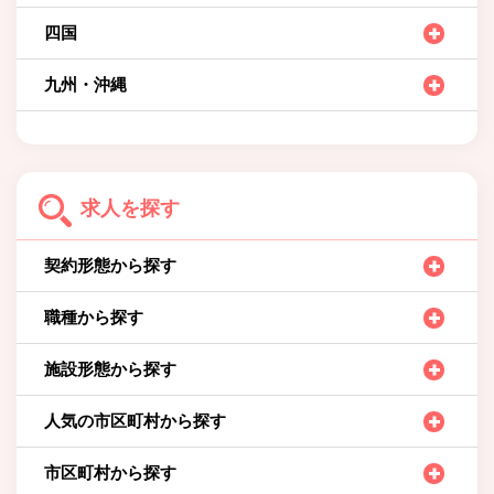
四国
九州・沖縄
求人を探す
契約形態から探す
職種から探す
施設形態から探す
人気の市区町村から探す
市区町村から探す