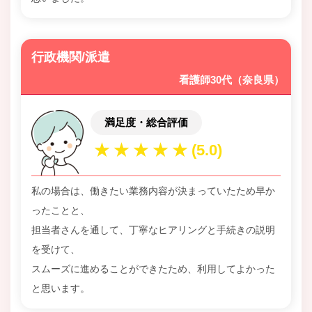
行政機関/派遣
看護師30代（奈良県）
満足度・総合評価
私の場合は、働きたい業務内容が決まっていたため早か
ったことと、
担当者さんを通して、丁寧なヒアリングと手続きの説明
を受けて、
スムーズに進めることができたため、利用してよかった
と思います。