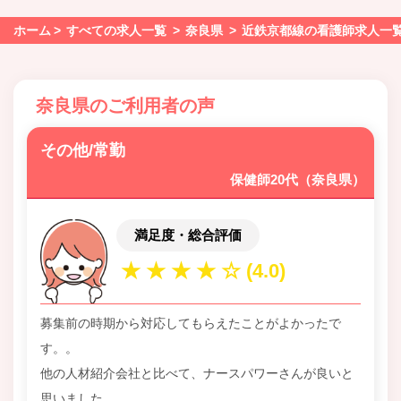
ホーム
すべての求人一覧
奈良県
近鉄京都線の看護師求人一
奈良県のご利用者の声
その他/常勤
保健師20代（奈良県）
満足度・総合評価
募集前の時期から対応してもらえたことがよかったで
す。。
他の人材紹介会社と比べて、ナースパワーさんが良いと
思いました。