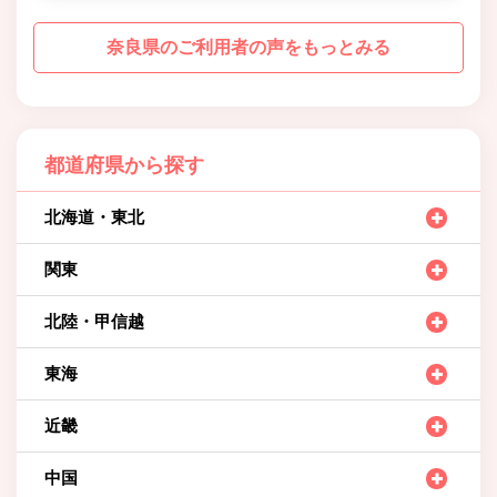
奈良県のご利用者の声をもっとみる
都道府県から探す
北海道・東北
関東
北陸・甲信越
東海
近畿
中国