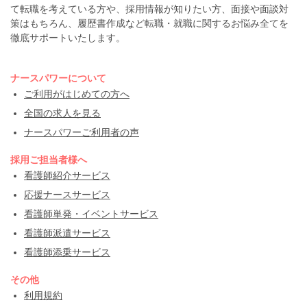
て転職を考えている方や、採用情報が知りたい方、面接や面談対
策はもちろん、履歴書作成など転職・就職に関するお悩み全てを
徹底サポートいたします。
ナースパワーについて
ご利用がはじめての方へ
全国の求人を見る
ナースパワーご利用者の声
採用ご担当者様へ
看護師紹介サービス
応援ナースサービス
看護師単発・イベントサービス
看護師派遣サービス
看護師添乗サービス
その他
利用規約