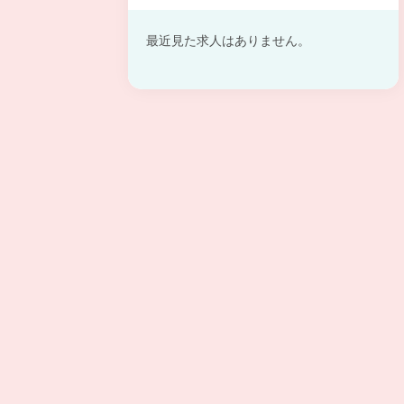
最近見た求人はありません。