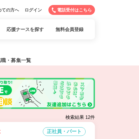
めての方へ
ログイン
電話受付はこちら
応援ナースを探す
無料会員登録
転職・募集一覧
検索結果 12件
本
正社員・パート