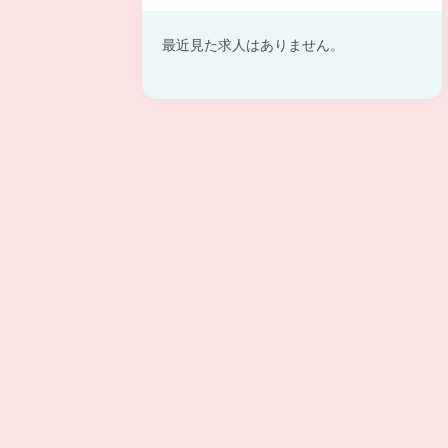
最近見た求人はありません。