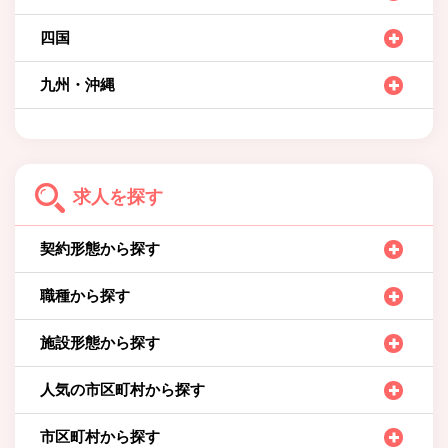
四国
九州・沖縄
求人を探す
契約形態から探す
職種から探す
施設形態から探す
人気の市区町村から探す
市区町村から探す