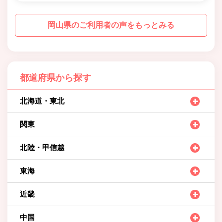
岡山県のご利用者の声をもっとみる
都道府県から探す
北海道・東北
関東
北陸・甲信越
東海
近畿
中国