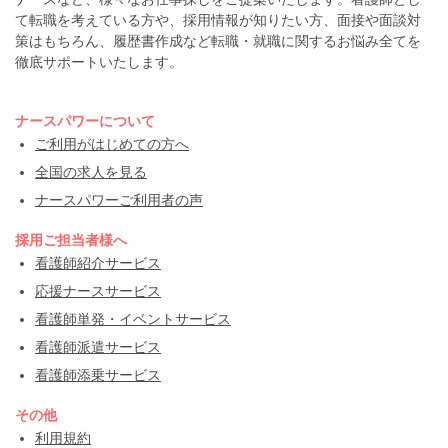
て転職を考えている方や、採用情報が知りたい方、面接や面談対
策はもちろん、履歴書作成など転職・就職に関するお悩み全てを
徹底サポートいたします。
ナースパワーについて
ご利用がはじめての方へ
全国の求人を見る
ナースパワーご利用者の声
採用ご担当者様へ
看護師紹介サービス
応援ナースサービス
看護師単発・イベントサービス
看護師派遣サービス
看護師添乗サービス
その他
利用規約