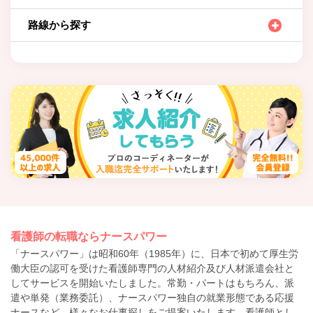
路線から探す
看護師の転職ならナースパワー
「ナースパワー」は昭和60年（1985年）に、日本で初めて厚生労
働大臣の認可を受けた看護師専門の人材紹介及び人材派遣会社と
してサービスを開始いたしました。常勤・パートはもちろん、派
遣や単発（業務委託）、ナースパワー独自の就業形態である応援
ナースなど、様々なお仕事探しをご提案いたします。看護師とし