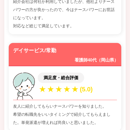
紹介会社は何社か利用していましたが、他社よりナース
パワーの方が良かったので、今はナースパワーにお世話
になっています。
対応など総じて満足しています。
デイサービス/常勤
看護師40代（岡山県）
満足度・総合評価
友人に紹介してもらいナースパワーを知りました。
希望の転職先をいいタイミングで紹介してもらえまし
た。単発派遣が増えれば尚良いと思いました。