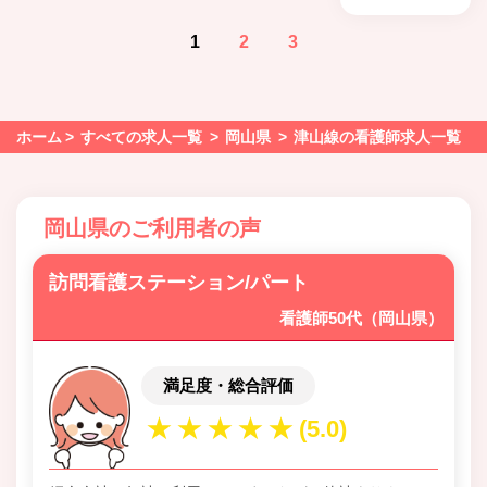
1
2
3
ホーム
すべての求人一覧
岡山県
津山線の看護師求人一覧
岡山県のご利用者の声
訪問看護ステーション/パート
看護師50代（岡山県）
満足度・総合評価