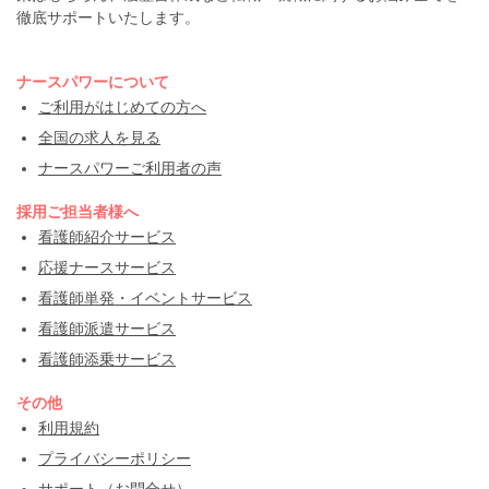
徹底サポートいたします。
ナースパワーについて
ご利用がはじめての方へ
全国の求人を見る
ナースパワーご利用者の声
採用ご担当者様へ
看護師紹介サービス
応援ナースサービス
看護師単発・イベントサービス
看護師派遣サービス
看護師添乗サービス
その他
利用規約
プライバシーポリシー