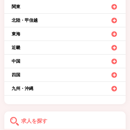
関東
北陸・甲信越
東海
近畿
中国
四国
九州・沖縄
求人を探す