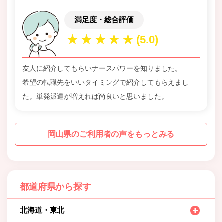
満足度・総合評価
友人に紹介してもらいナースパワーを知りました。
希望の転職先をいいタイミングで紹介してもらえまし
た。単発派遣が増えれば尚良いと思いました。
岡山県のご利用者の声をもっとみる
都道府県から探す
北海道・東北