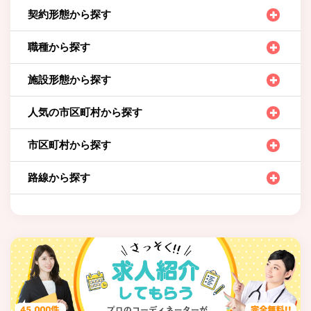
契約形態から探す
職種から探す
施設形態から探す
人気の市区町村から探す
市区町村から探す
路線から探す