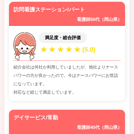
訪問看護ステーション/パート
看護師50代（岡山県）
満足度・総合評価
紹介会社は何社か利用していましたが、他社よりナース
パワーの方が良かったので、今はナースパワーにお世話
になっています。
対応など総じて満足しています。
デイサービス/常勤
看護師40代（岡山県）