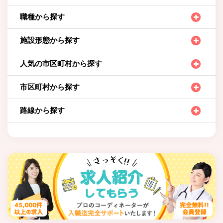
職種から探す
施設形態から探す
人気の市区町村から探す
市区町村から探す
路線から探す