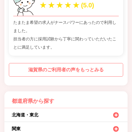
たまたま希望の求人がナースパワーにあったので利用し
ました。
担当者の方に採用試験から丁寧に関わっていただいたこ
とに満足しています。
滋賀県のご利用者の声をもっとみる
都道府県から探す
北海道・東北
関東