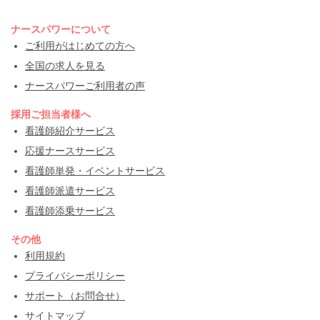
ナースパワーについて
ご利用がはじめての方へ
全国の求人を見る
ナースパワーご利用者の声
採用ご担当者様へ
看護師紹介サービス
応援ナースサービス
看護師単発・イベントサービス
看護師派遣サービス
看護師添乗サービス
その他
利用規約
プライバシーポリシー
サポート（お問合せ）
サイトマップ