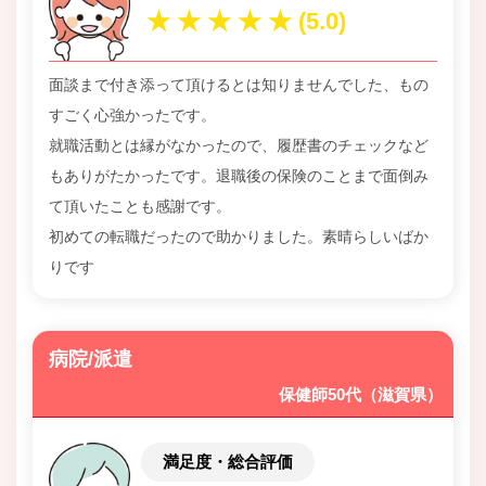
面談まで付き添って頂けるとは知りませんでした、もの
すごく心強かったです。
就職活動とは縁がなかったので、履歴書のチェックなど
もありがたかったです。退職後の保険のことまで面倒み
て頂いたことも感謝です。
初めての転職だったので助かりました。素晴らしいばか
りです
病院/派遣
保健師50代（滋賀県）
満足度・総合評価