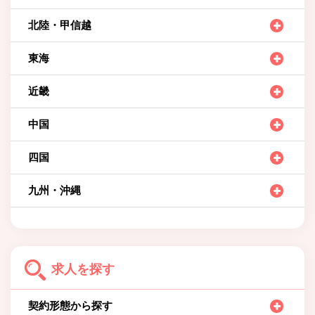
北陸・甲信越
東海
近畿
中国
四国
九州・沖縄
求人を探す
契約形態から探す