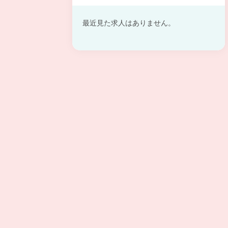
最近見た求人はありません。