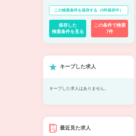
この検索条件を保存する
（0件保存中）
保存した
この条件で検索
検索条件を見る
7件
キープした求人
キープした求人はありません。
最近見た求人