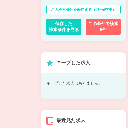
この検索条件を保存する
（0件保存中）
保存した
この条件で検索
検索条件を見る
5件
キープした求人
キープした求人はありません。
最近見た求人