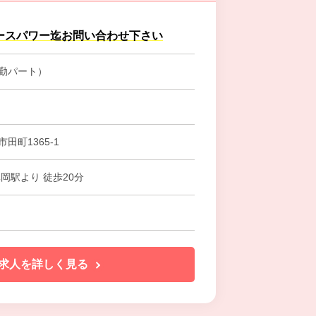
ースパワー迄お問い合わせ下さい
勤パート）
田町1365-1
岡駅より 徒歩20分
求人を詳しく見る