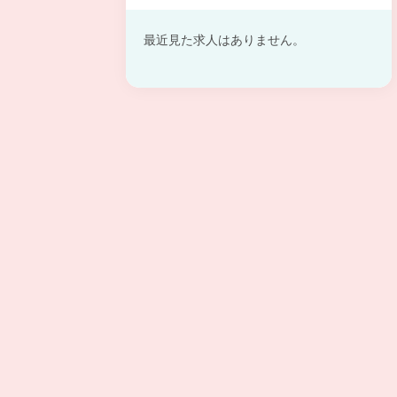
最近見た求人はありません。