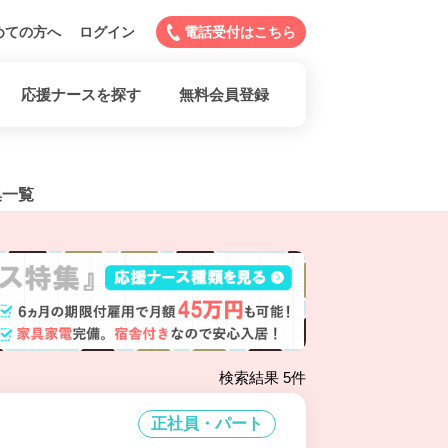
めての方へ
ログイン
電話受付はこちら
応援ナースを探す
無料会員登録
集一覧
検索結果 5件
正社員・パート