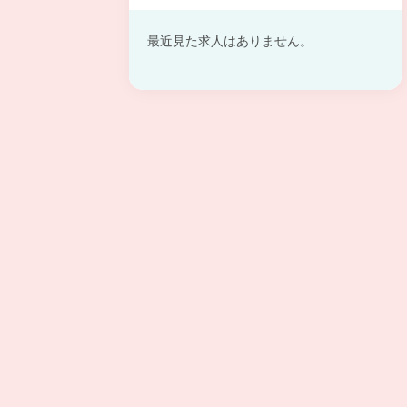
最近見た求人はありません。