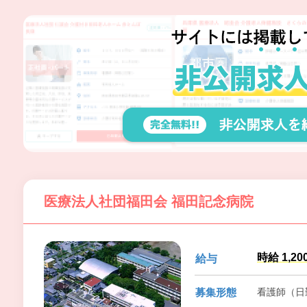
医療法人社団福田会 福田記念病院
時給 1,2
給与
募集形態
看護師（日