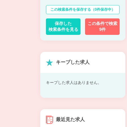
この検索条件を保存する
（0件保存中）
保存した
この条件で検索
検索条件を見る
9件
キープした求人
キープした求人はありません。
最近見た求人