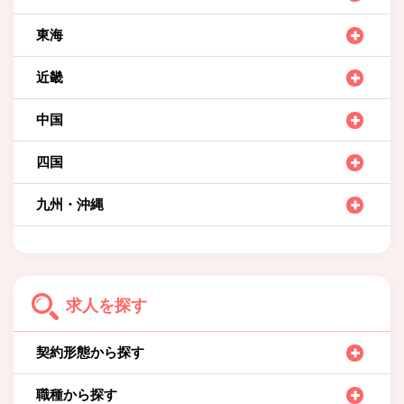
東海
近畿
中国
四国
九州・沖縄
求人を探す
契約形態から探す
職種から探す