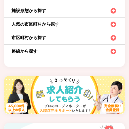
施設形態から探す
人気の市区町村から探す
市区町村から探す
路線から探す