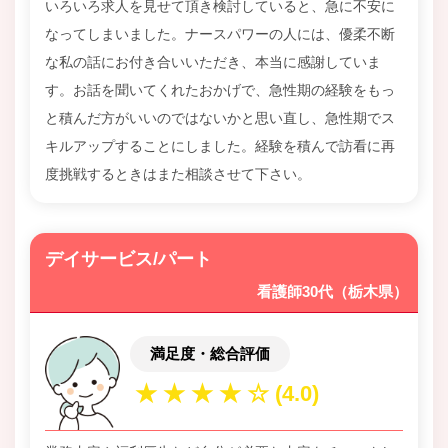
いろいろ求人を見せて頂き検討していると、急に不安に
なってしまいました。ナースパワーの人には、優柔不断
な私の話にお付き合いいただき、本当に感謝していま
す。お話を聞いてくれたおかげで、急性期の経験をもっ
と積んだ方がいいのではないかと思い直し、急性期でス
キルアップすることにしました。経験を積んで訪看に再
度挑戦するときはまた相談させて下さい。
デイサービス/パート
看護師30代（栃木県）
満足度・総合評価