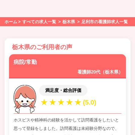
ホーム
すべての求人一覧
栃木県
足利市の看護師求人一覧
栃木県のご利用者の声
病院/常勤
看護師20代（栃木県）
満足度・総合評価
ホスピスや精神科の経験を活かして訪問看護をしたいと
思って登録をしました。訪問看護は未経験分野なので、