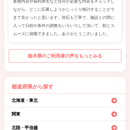
業務内容や福利厚生など自分が必要な内容をチェックし
ながら、どこに応募しようかじっくり検討することがで
きて良かったと思います。対応も丁寧で、施設との間に
入って日程や条件の調整をいろいろして頂いて、割とス
ムーズに就職できました。ありがとうございました。
栃木県のご利用者の声をもっとみる
都道府県から探す
北海道・東北
関東
北陸・甲信越