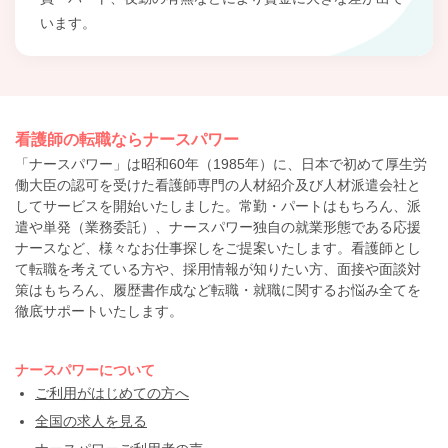
います。
看護師の転職ならナースパワー
「ナースパワー」は昭和60年（1985年）に、日本で初めて厚生労
働大臣の認可を受けた看護師専門の人材紹介及び人材派遣会社と
してサービスを開始いたしました。常勤・パートはもちろん、派
遣や単発（業務委託）、ナースパワー独自の就業形態である応援
ナースなど、様々なお仕事探しをご提案いたします。看護師とし
て転職を考えている方や、採用情報が知りたい方、面接や面談対
策はもちろん、履歴書作成など転職・就職に関するお悩み全てを
徹底サポートいたします。
ナースパワーについて
ご利用がはじめての方へ
全国の求人を見る