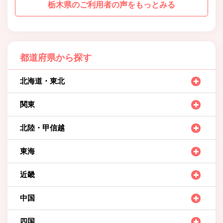
栃木県のご利用者の声をもっとみる
都道府県から探す
北海道・東北
関東
北陸・甲信越
東海
近畿
中国
四国