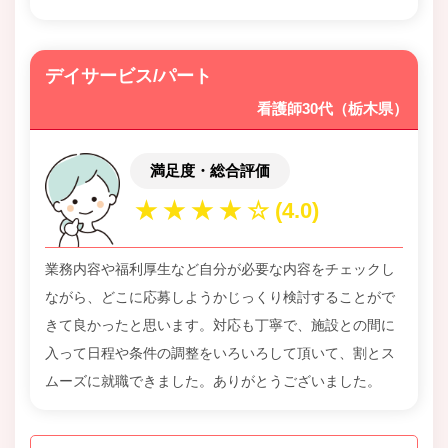
デイサービス/パート
看護師30代（栃木県）
満足度・総合評価
業務内容や福利厚生など自分が必要な内容をチェックし
ながら、どこに応募しようかじっくり検討することがで
きて良かったと思います。対応も丁寧で、施設との間に
入って日程や条件の調整をいろいろして頂いて、割とス
ムーズに就職できました。ありがとうございました。