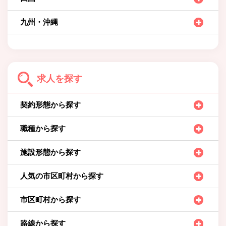
九州・沖縄
求人を探す
契約形態から探す
職種から探す
施設形態から探す
人気の市区町村から探す
市区町村から探す
路線から探す