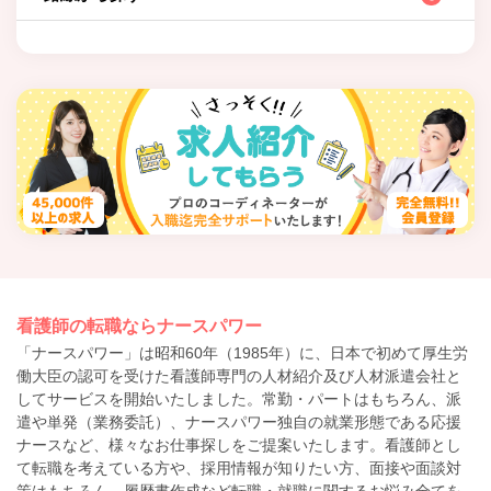
看護師の転職ならナースパワー
「ナースパワー」は昭和60年（1985年）に、日本で初めて厚生労
働大臣の認可を受けた看護師専門の人材紹介及び人材派遣会社と
してサービスを開始いたしました。常勤・パートはもちろん、派
遣や単発（業務委託）、ナースパワー独自の就業形態である応援
ナースなど、様々なお仕事探しをご提案いたします。看護師とし
て転職を考えている方や、採用情報が知りたい方、面接や面談対