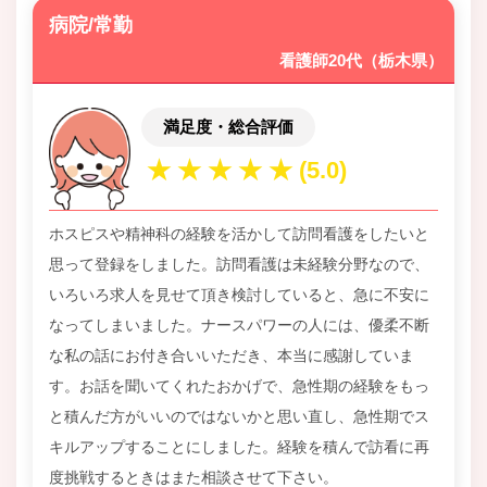
病院/常勤
看護師20代（栃木県）
満足度・総合評価
ホスピスや精神科の経験を活かして訪問看護をしたいと
思って登録をしました。訪問看護は未経験分野なので、
いろいろ求人を見せて頂き検討していると、急に不安に
なってしまいました。ナースパワーの人には、優柔不断
な私の話にお付き合いいただき、本当に感謝していま
す。お話を聞いてくれたおかげで、急性期の経験をもっ
と積んだ方がいいのではないかと思い直し、急性期でス
キルアップすることにしました。経験を積んで訪看に再
度挑戦するときはまた相談させて下さい。