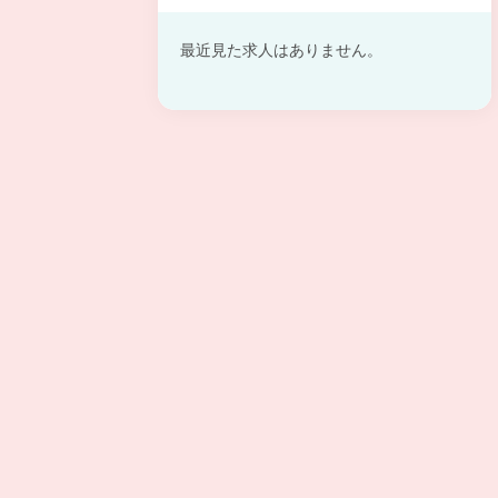
最近見た求人はありません。