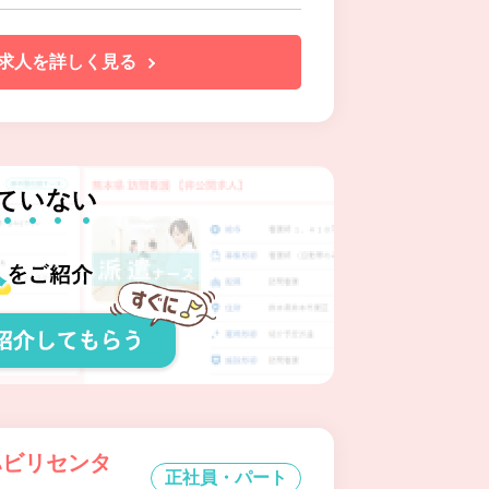
求人を詳しく見る
ハビリセンタ
正社員・パート