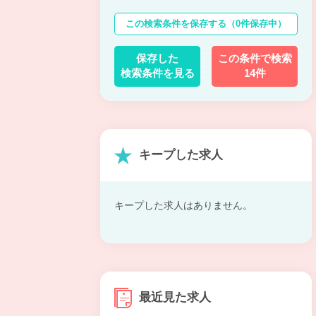
この検索条件を保存する
（0件保存中）
保存した
この条件で検索
検索条件を見る
14件
キープした求人
キープした求人はありません。
最近見た求人