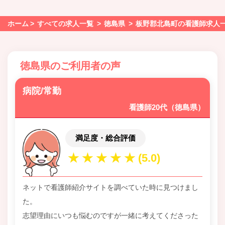
ホーム
すべての求人一覧
徳島県
板野郡北島町の看護師求人
徳島県のご利用者の声
病院/常勤
看護師20代（徳島県）
満足度・総合評価
ネットで看護師紹介サイトを調べていた時に見つけまし
た。
志望理由にいつも悩むのですが一緒に考えてくださった