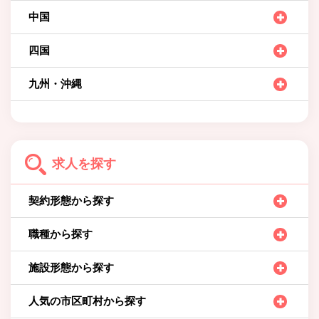
中国
四国
九州・沖縄
求人を探す
契約形態から探す
職種から探す
施設形態から探す
人気の市区町村から探す