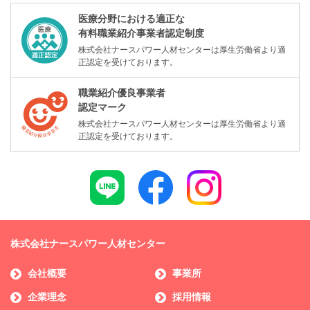
医療分野における適正な
有料職業紹介事業者認定制度
株式会社ナースパワー人材センターは厚生労働省より適
正認定を受けております。
職業紹介優良事業者
認定マーク
株式会社ナースパワー人材センターは厚生労働省より適
正認定を受けております。
株式会社ナースパワー人材センター
会社概要
事業所
企業理念
採用情報