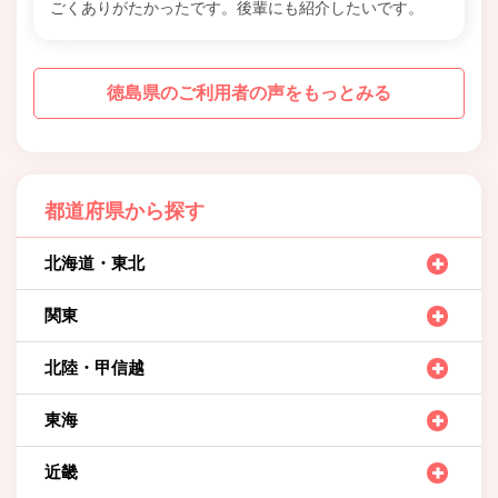
ごくありがたかったです。後輩にも紹介したいです。
徳島県のご利用者の声をもっとみる
都道府県から探す
北海道・東北
関東
北陸・甲信越
東海
近畿