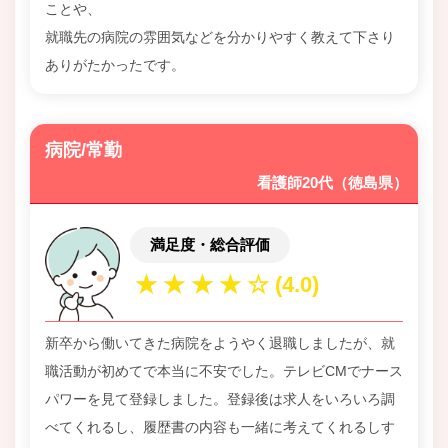
ことや、
就職先の病院の雰囲気などを分かりやすく教えて下さり
ありがたかったです。
病院/常勤
看護師20代（徳島県）
満足度・総合評価
新卒から働いてきた病院をようやく退職しましたが、就
職活動が初めてで本当に不安でした。テレビCMでナース
パワーを見て登録しました。登録後は求人をいろいろ調
べてくれるし、履歴書の内容も一緒に考えてくれるしす