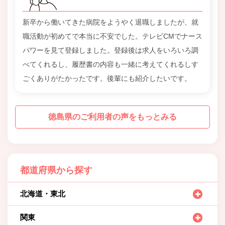
新卒から働いてきた病院をようやく退職しましたが、就
職活動が初めてで本当に不安でした。テレビCMでナース
パワーを見て登録しました。登録後は求人をいろいろ調
べてくれるし、履歴書の内容も一緒に考えてくれるしす
ごくありがたかったです。後輩にも紹介したいです。
徳島県のご利用者の声をもっとみる
都道府県から探す
北海道・東北
関東