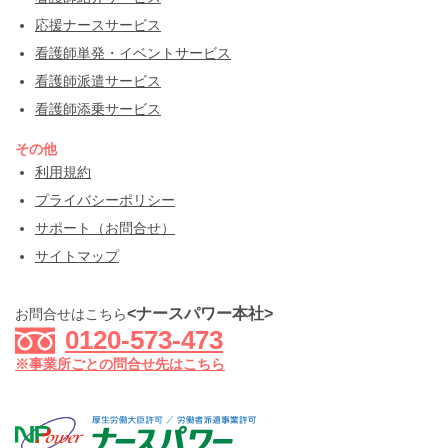
応援ナースサービス
看護師単発・イベントサービス
看護師派遣サービス
看護師添乗サービス
その他
利用規約
プライバシーポリシー
サポート（お問合せ）
サイトマップ
<ナースパワー本社>
お問合せはこちら
0120-573-473
※事業所ごとの問合せ先はこちら