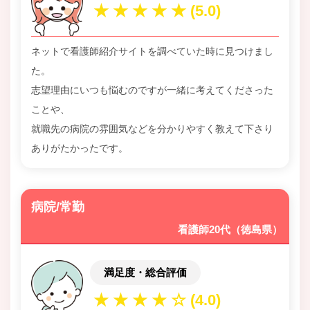
ネットで看護師紹介サイトを調べていた時に見つけまし
た。
志望理由にいつも悩むのですが一緒に考えてくださった
ことや、
就職先の病院の雰囲気などを分かりやすく教えて下さり
ありがたかったです。
病院/常勤
看護師20代（徳島県）
満足度・総合評価