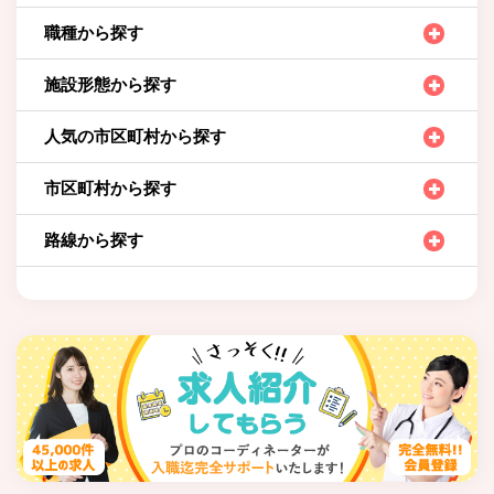
職種から探す
施設形態から探す
人気の市区町村から探す
市区町村から探す
路線から探す