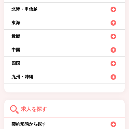
北陸・甲信越
東海
近畿
中国
四国
九州・沖縄
求人を探す
契約形態から探す