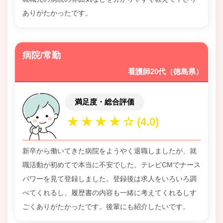
ありがたかったです。
病院/常勤
看護師20代（徳島県）
満足度・総合評価
新卒から働いてきた病院をようやく退職しましたが、就
職活動が初めてで本当に不安でした。テレビCMでナース
パワーを見て登録しました。登録後は求人をいろいろ調
べてくれるし、履歴書の内容も一緒に考えてくれるしす
ごくありがたかったです。後輩にも紹介したいです。