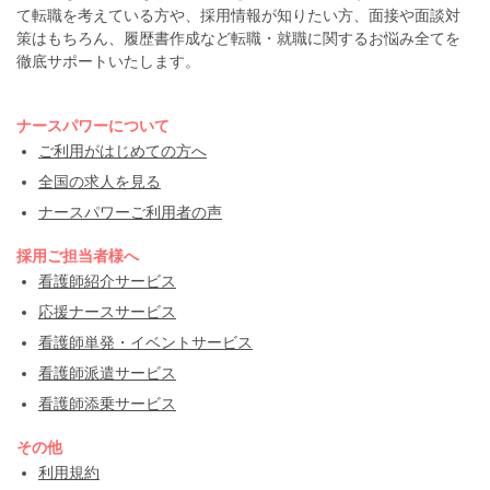
て転職を考えている方や、採用情報が知りたい方、面接や面談対
策はもちろん、履歴書作成など転職・就職に関するお悩み全てを
徹底サポートいたします。
ナースパワーについて
ご利用がはじめての方へ
全国の求人を見る
ナースパワーご利用者の声
採用ご担当者様へ
看護師紹介サービス
応援ナースサービス
看護師単発・イベントサービス
看護師派遣サービス
看護師添乗サービス
その他
利用規約