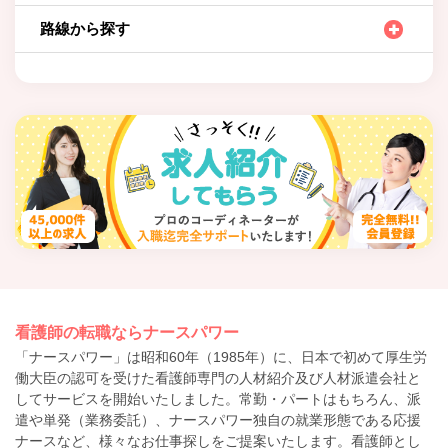
路線から探す
看護師の転職ならナースパワー
「ナースパワー」は昭和60年（1985年）に、日本で初めて厚生労
働大臣の認可を受けた看護師専門の人材紹介及び人材派遣会社と
してサービスを開始いたしました。常勤・パートはもちろん、派
遣や単発（業務委託）、ナースパワー独自の就業形態である応援
ナースなど、様々なお仕事探しをご提案いたします。看護師とし