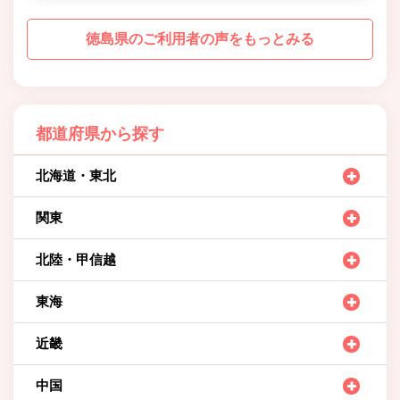
徳島県のご利用者の声をもっとみる
都道府県から探す
北海道・東北
関東
北陸・甲信越
東海
近畿
中国