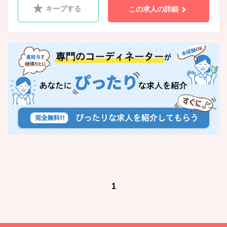
キープする
この求人の詳細
1