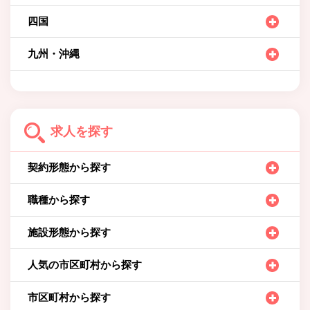
四国
九州・沖縄
求人を探す
契約形態から探す
職種から探す
施設形態から探す
人気の市区町村から探す
市区町村から探す