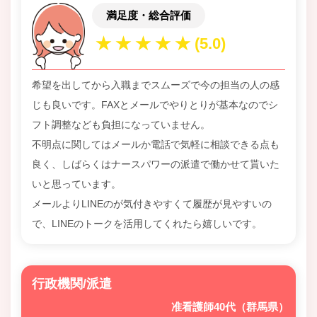
満足度・総合評価
希望を出してから入職までスムーズで今の担当の人の感
じも良いです。FAXとメールでやりとりが基本なのでシ
フト調整なども負担になっていません。
不明点に関してはメールか電話で気軽に相談できる点も
良く、しばらくはナースパワーの派遣で働かせて貰いた
いと思っています。
メールよりLINEのが気付きやすくて履歴が見やすいの
で、LINEのトークを活用してくれたら嬉しいです。
行政機関/派遣
准看護師40代（群馬県）