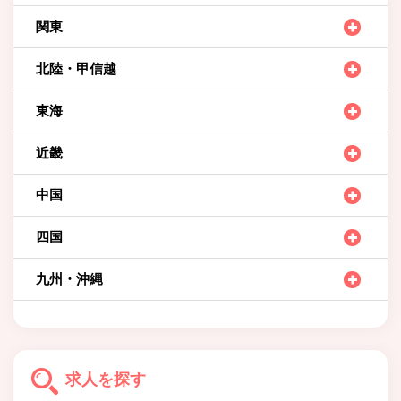
関東
北陸・甲信越
東海
近畿
中国
四国
九州・沖縄
求人を探す