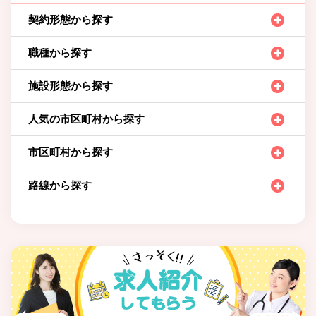
契約形態から探す
職種から探す
施設形態から探す
人気の市区町村から探す
市区町村から探す
路線から探す