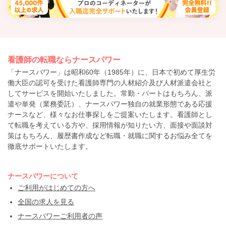
看護師の転職ならナースパワー
「ナースパワー」は昭和60年（1985年）に、日本で初めて厚生労
働大臣の認可を受けた看護師専門の人材紹介及び人材派遣会社と
してサービスを開始いたしました。常勤・パートはもちろん、派
遣や単発（業務委託）、ナースパワー独自の就業形態である応援
ナースなど、様々なお仕事探しをご提案いたします。看護師とし
て転職を考えている方や、採用情報が知りたい方、面接や面談対
策はもちろん、履歴書作成など転職・就職に関するお悩み全てを
徹底サポートいたします。
ナースパワーについて
ご利用がはじめての方へ
全国の求人を見る
ナースパワーご利用者の声