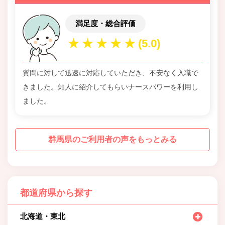
満足度・総合評価
質問に対して迅速に対応していただき、不安なく入職で
きました。知人に紹介してもらいナースパワーを利用し
ました。
群馬県のご利用者の声をもっとみる
都道府県から探す
北海道・東北