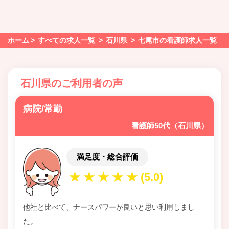
ホーム
すべての求人一覧
石川県
七尾市の看護師求人一覧
石川県のご利用者の声
病院/常勤
看護師50代（石川県）
満足度・総合評価
他社と比べて、ナースパワーが良いと思い利用しまし
た。