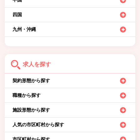
四国
九州・沖縄
求人を探す
契約形態から探す
職種から探す
施設形態から探す
人気の市区町村から探す
市区町村から探す