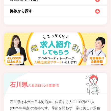
路線から探す
石川県
の看護師お仕事事情
石川県は本州の日本海沿岸に位置する人口109万871人
(2025年時点)の都市です。季節を問わず、常に美しい景色