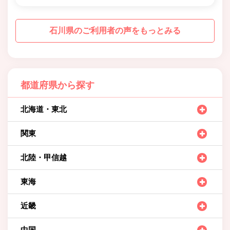
石川県のご利用者の声をもっとみる
都道府県から探す
北海道・東北
関東
北陸・甲信越
東海
近畿
中国