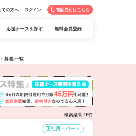
めての方へ
ログイン
電話受付はこちら
応援ナースを探す
無料会員登録
・募集一覧
検索結果 16件
正社員・パート