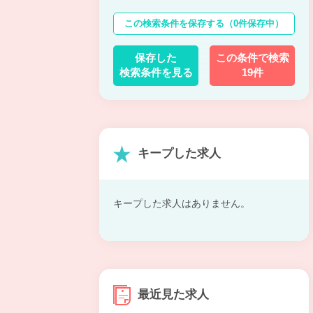
この検索条件を保存する
（0件保存中）
保存した
この条件で検索
検索条件を見る
19件
キープした求人
キープした求人はありません。
最近見た求人