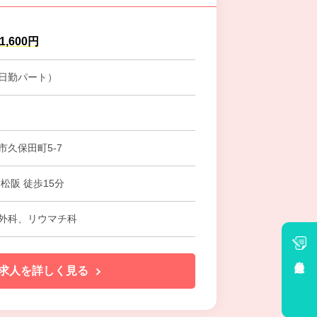
1,600円
日勤パート）
市久保田町5-7
松阪 徒歩15分
外科、リウマチ科
会員登録
求人を詳しく見る