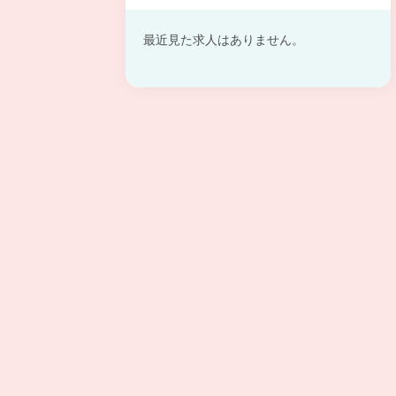
最近見た求人はありません。