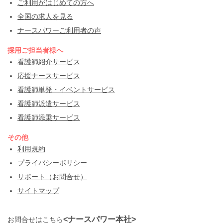
ご利用がはじめての方へ
全国の求人を見る
ナースパワーご利用者の声
採用ご担当者様へ
看護師紹介サービス
応援ナースサービス
看護師単発・イベントサービス
看護師派遣サービス
看護師添乗サービス
その他
利用規約
プライバシーポリシー
サポート（お問合せ）
サイトマップ
<ナースパワー本社>
お問合せはこちら