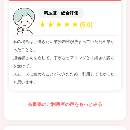
満足度・総合評価
私の場合は、働きたい業務内容が決まっていたため早か
ったことと、
担当者さんを通して、丁寧なヒアリングと手続きの説明
を受けて、
スムーズに進めることができたため、利用してよかった
と思います。
奈良県のご利用者の声をもっとみる