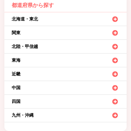
都道府県から探す
北海道・東北
関東
北陸・甲信越
東海
近畿
中国
四国
九州・沖縄