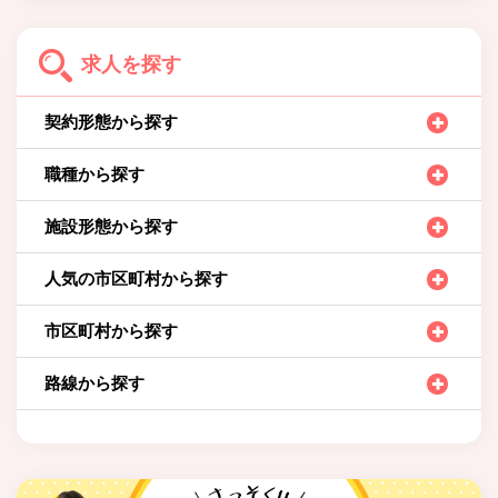
求人を探す
契約形態から探す
職種から探す
施設形態から探す
人気の市区町村から探す
市区町村から探す
路線から探す