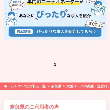
1
ホーム
すべての求人一覧
奈良県
大阪メトロ中央線・近鉄け
奈良県のご利用者の声