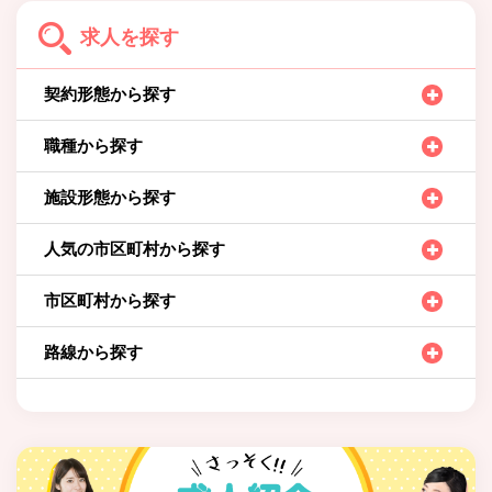
求人を探す
契約形態から探す
職種から探す
施設形態から探す
人気の市区町村から探す
市区町村から探す
路線から探す