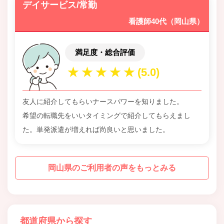
デイサービス/常勤
看護師40代（岡山県）
満足度・総合評価
友人に紹介してもらいナースパワーを知りました。
希望の転職先をいいタイミングで紹介してもらえまし
た。単発派遣が増えれば尚良いと思いました。
岡山県のご利用者の声をもっとみる
都道府県から探す