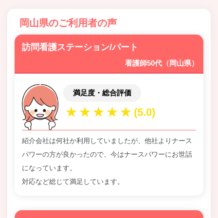
岡山県のご利用者の声
訪問看護ステーション/パート
看護師50代（岡山県）
満足度・総合評価
紹介会社は何社か利用していましたが、他社よりナース
パワーの方が良かったので、今はナースパワーにお世話
になっています。
対応など総じて満足しています。