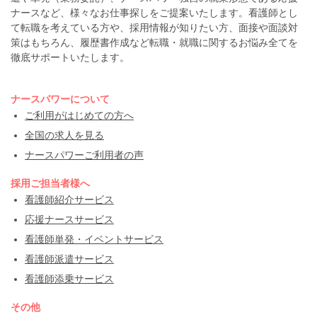
ナースなど、様々なお仕事探しをご提案いたします。看護師とし
て転職を考えている方や、採用情報が知りたい方、面接や面談対
策はもちろん、履歴書作成など転職・就職に関するお悩み全てを
徹底サポートいたします。
ナースパワーについて
ご利用がはじめての方へ
全国の求人を見る
ナースパワーご利用者の声
採用ご担当者様へ
看護師紹介サービス
応援ナースサービス
看護師単発・イベントサービス
看護師派遣サービス
看護師添乗サービス
その他