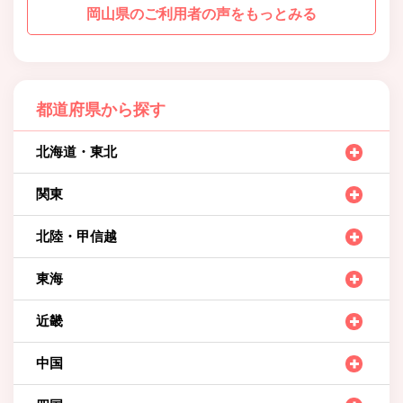
岡山県のご利用者の声をもっとみる
都道府県から探す
北海道・東北
関東
北陸・甲信越
東海
近畿
中国