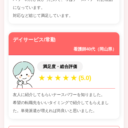
になっています。
対応など総じて満足しています。
デイサービス/常勤
看護師40代（岡山県）
満足度・総合評価
友人に紹介してもらいナースパワーを知りました。
希望の転職先をいいタイミングで紹介してもらえまし
た。単発派遣が増えれば尚良いと思いました。