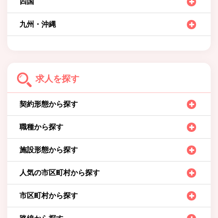
四国
九州・沖縄
求人を探す
契約形態から探す
職種から探す
施設形態から探す
人気の市区町村から探す
市区町村から探す