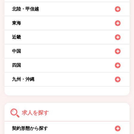
北陸・甲信越
東海
近畿
中国
四国
九州・沖縄
求人を探す
契約形態から探す