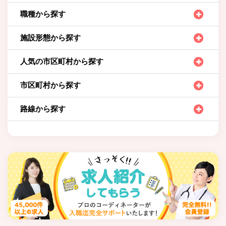
職種から探す
施設形態から探す
人気の市区町村から探す
市区町村から探す
路線から探す