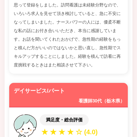
思って登録をしました。訪問看護は未経験分野なので、
いろいろ求人を見せて頂き検討していると、急に不安に
なってしまいました。ナースパワーの人には、優柔不断
な私の話にお付き合いいただき、本当に感謝していま
す。お話を聞いてくれたおかげで、急性期の経験をもっ
と積んだ方がいいのではないかと思い直し、急性期でス
キルアップすることにしました。経験を積んで訪看に再
度挑戦するときはまた相談させて下さい。
デイサービス/パート
看護師30代（栃木県）
満足度・総合評価