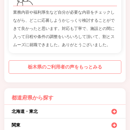
業務内容や福利厚生など自分が必要な内容をチェックし
ながら、どこに応募しようかじっくり検討することがで
きて良かったと思います。対応も丁寧で、施設との間に
入って日程や条件の調整をいろいろして頂いて、割とス
ムーズに就職できました。ありがとうございました。
栃木県のご利用者の声をもっとみる
都道府県から探す
北海道・東北
関東